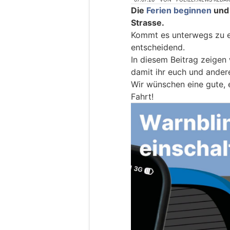
Die
Ferien beginnen
und 
Strasse.
Kommt es unterwegs zu ei
entscheidend.
In diesem Beitrag zeigen 
damit ihr euch und andere
Wir wünschen eine gute, 
Fahrt!