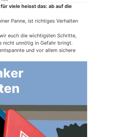
für viele heisst das: ab auf die
ner Panne, ist richtiges Verhalten
wir euch die wichtigsten Schritte,
 nicht unnötig in Gefahr bringt.
entspannte und vor allem sichere