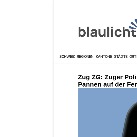
SCHWEIZ
REGIONEN
KANTONE
STÄDTE
ORT
Zug ZG: Zuger Poliz
Pannen auf der Fer