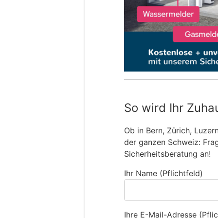
So wird Ihr Zuha
Ob in Bern, Zürich, Luzer
der ganzen Schweiz: Frage
Sicherheitsberatung an!
Ihr Name (Pflichtfeld)
Ihre E-Mail-Adresse (Pflic