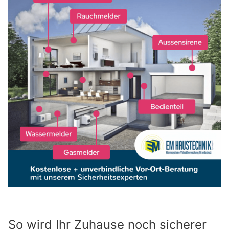
So wird Ihr Zuhause noch sicherer