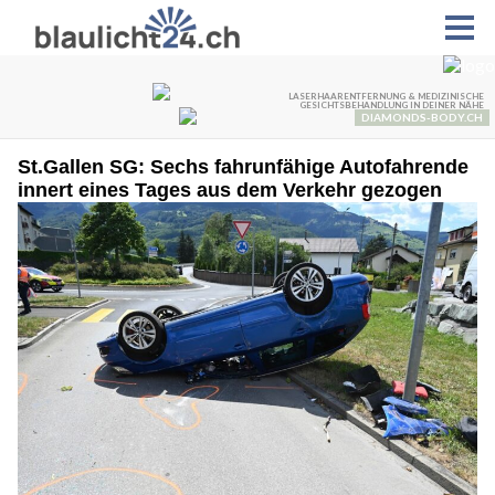
St.Gallen SG: Sechs fahrunfähige Autofahrende
innert eines Tages aus dem Verkehr gezogen