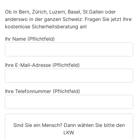
Ob in Bern, Zürich, Luzern, Basel, St.Gallen oder
anderswo in der ganzen Schweiz: Fragen Sie jetzt Ihre
kostenlose Sicherheitsberatung an!
Ihr Name (Pflichtfeld)
Ihre E-Mail-Adresse (Pflichtfeld)
Ihre Telefonnummer (Pflichtfeld)
Sind Sie ein Mensch? Dann wählen Sie bitte
den
LKW
.