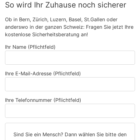
So wird Ihr Zuhause noch sicherer
Ob in Bern, Zürich, Luzern, Basel, St.Gallen oder
anderswo in der ganzen Schweiz: Fragen Sie jetzt Ihre
kostenlose Sicherheitsberatung an!
Ihr Name (Pflichtfeld)
Ihre E-Mail-Adresse (Pflichtfeld)
Ihre Telefonnummer (Pflichtfeld)
Sind Sie ein Mensch? Dann wählen Sie bitte
den