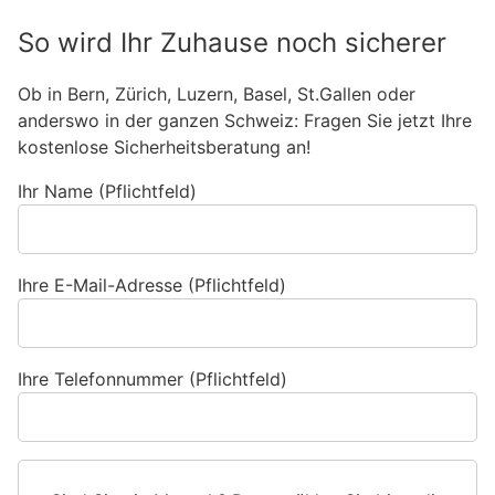
So wird Ihr Zuhause noch sicherer
Ob in Bern, Zürich, Luzern, Basel, St.Gallen oder
anderswo in der ganzen Schweiz: Fragen Sie jetzt Ihre
kostenlose Sicherheitsberatung an!
Ihr Name (Pflichtfeld)
Ihre E-Mail-Adresse (Pflichtfeld)
Ihre Telefonnummer (Pflichtfeld)