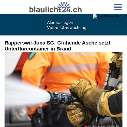
Rapperswil-Jona SG: Glühende Asche setzt
Unterflurcontainer in Brand