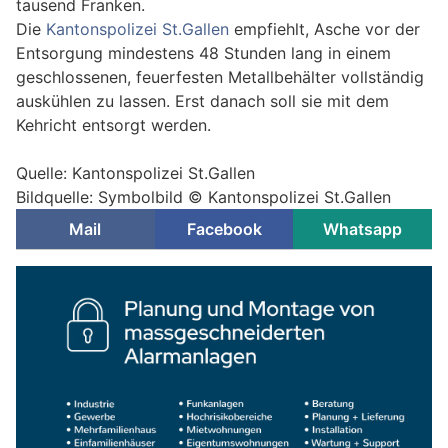
tausend Franken.
Die
Kantonspolizei St.Gallen
empfiehlt, Asche vor der
Entsorgung mindestens 48 Stunden lang in einem
geschlossenen, feuerfesten Metallbehälter vollständig
auskühlen zu lassen. Erst danach soll sie mit dem
Kehricht entsorgt werden.
Quelle: Kantonspolizei St.Gallen
Bildquelle: Symbolbild © Kantonspolizei St.Gallen
Mail
Facebook
Whatsapp