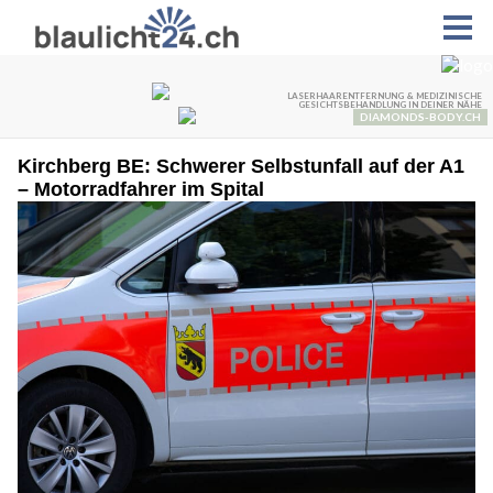
Kirchberg BE: Schwerer Selbstunfall auf der A1
– Motorradfahrer im Spital