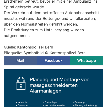
Ersthelfern betreut, bevor er mit einer Ambulanz ins
Spital gebracht wurde.
Der Verkehr auf dem betroffenen Autobahnabschnitt
musste, während der Rettungs- und Unfallarbeiten,
über den Normalstreifen geführt werden.
Die Ermittlungen zum Unfallhergang wurden
aufgenommen.
Quelle: Kantonspolizei Bern
Bildquelle: Symbolbild © Kantonspolizei Bern
Mail
Facebook
Whatsapp