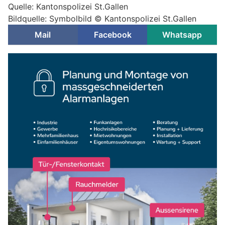
Quelle: Kantonspolizei St.Gallen
Bildquelle: Symbolbild © Kantonspolizei St.Gallen
Mail
Facebook
Whatsapp