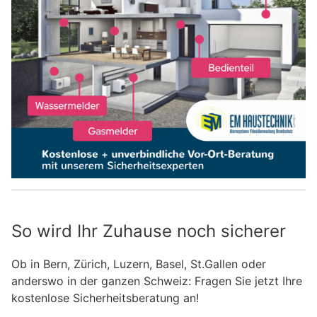
So wird Ihr Zuhause noch sicherer
Ob in Bern, Zürich, Luzern, Basel, St.Gallen oder
anderswo in der ganzen Schweiz: Fragen Sie jetzt Ihre
kostenlose Sicherheitsberatung an!