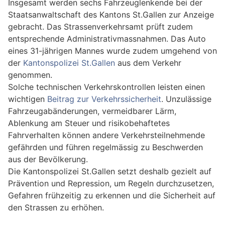
Insgesamt werden sechs Fahrzeuglenkende bei der
Staatsanwaltschaft des Kantons St.Gallen zur Anzeige
gebracht. Das Strassenverkehrsamt prüft zudem
entsprechende Administrativmassnahmen. Das Auto
eines 31-jährigen Mannes wurde zudem umgehend von
der
Kantonspolizei St.Gallen
aus dem Verkehr
genommen.
Solche technischen Verkehrskontrollen leisten einen
wichtigen
Beitrag zur Verkehrssicherheit
. Unzulässige
Fahrzeugabänderungen, vermeidbarer Lärm,
Ablenkung am Steuer und risikobehaftetes
Fahrverhalten können andere Verkehrsteilnehmende
gefährden und führen regelmässig zu Beschwerden
aus der Bevölkerung.
Die Kantonspolizei St.Gallen setzt deshalb gezielt auf
Prävention und Repression, um Regeln durchzusetzen,
Gefahren frühzeitig zu erkennen und die Sicherheit auf
den Strassen zu erhöhen.