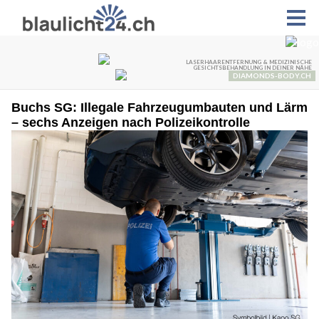
Buchs SG: Illegale Fahrzeugumbauten und Lärm
– sechs Anzeigen nach Polizeikontrolle