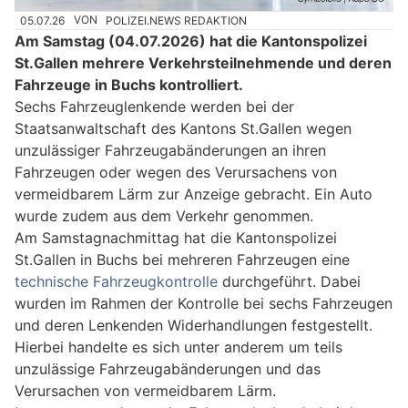
05.07.26
VON
POLIZEI.NEWS REDAKTION
Am Samstag (04.07.2026) hat die Kantonspolizei
St.Gallen mehrere Verkehrsteilnehmende und deren
Fahrzeuge in Buchs kontrolliert.
Sechs Fahrzeuglenkende werden bei der
Staatsanwaltschaft des Kantons St.Gallen wegen
unzulässiger Fahrzeugabänderungen an ihren
Fahrzeugen oder wegen des Verursachens von
vermeidbarem Lärm zur Anzeige gebracht. Ein Auto
wurde zudem aus dem Verkehr genommen.
Am Samstagnachmittag hat die Kantonspolizei
St.Gallen in Buchs bei mehreren Fahrzeugen eine
technische Fahrzeugkontrolle
durchgeführt. Dabei
wurden im Rahmen der Kontrolle bei sechs Fahrzeugen
und deren Lenkenden Widerhandlungen festgestellt.
Hierbei handelte es sich unter anderem um teils
unzulässige Fahrzeugabänderungen und das
Verursachen von vermeidbarem Lärm.