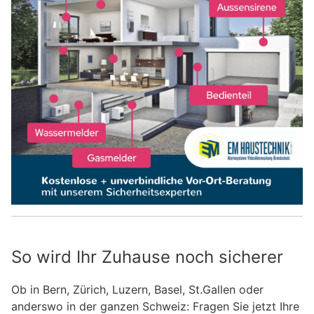
So wird Ihr Zuhause noch sicherer
Ob in Bern, Zürich, Luzern, Basel, St.Gallen oder
anderswo in der ganzen Schweiz: Fragen Sie jetzt Ihre