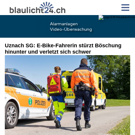
Uznach SG: E-Bike-Fahrerin stürzt Böschung
hinunter und verletzt sich schwer