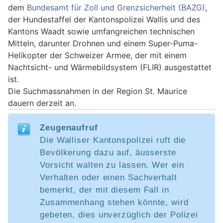
dem
Bundesamt für Zoll und Grenzsicherheit (BAZG)
,
der Hundestaffel der Kantonspolizei Wallis und des
Kantons Waadt sowie umfangreichen technischen
Mitteln, darunter Drohnen und einem Super-Puma-
Helikopter der Schweizer Armee, der mit einem
Nachtsicht- und Wärmebildsystem (FLIR) ausgestattet
ist.
Die Suchmassnahmen in der Region St. Maurice
dauern derzeit an.
Zeugenaufruf
Die Walliser Kantonspolizei ruft die
Bevölkerung dazu auf, äusserste
Vorsicht walten zu lassen. Wer ein
Verhalten oder einen Sachverhalt
bemerkt, der mit diesem Fall in
Zusammenhang stehen könnte, wird
gebeten, dies unverzüglich der Polizei