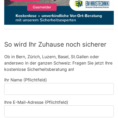
So wird Ihr Zuhause noch sicherer
Ob in Bern, Zürich, Luzern, Basel, St.Gallen oder
anderswo in der ganzen Schweiz: Fragen Sie jetzt Ihre
kostenlose Sicherheitsberatung an!
Ihr Name (Pflichtfeld)
Ihre E-Mail-Adresse (Pflichtfeld)