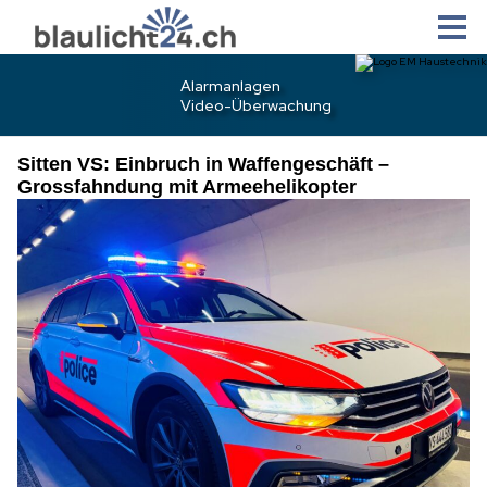
Sitten VS: Einbruch in Waffengeschäft –
Grossfahndung mit Armeehelikopter