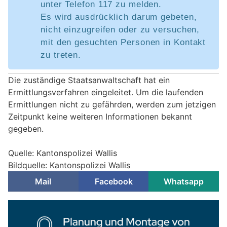
unter Telefon 117 zu melden.
Es wird ausdrücklich darum gebeten,
nicht einzugreifen oder zu versuchen,
mit den gesuchten Personen in Kontakt
zu treten.
Die zuständige Staatsanwaltschaft hat ein
Ermittlungsverfahren eingeleitet. Um die laufenden
Ermittlungen nicht zu gefährden, werden zum jetzigen
Zeitpunkt keine weiteren Informationen bekannt
gegeben.
Quelle: Kantonspolizei Wallis
Bildquelle: Kantonspolizei Wallis
Mail
Facebook
Whatsapp