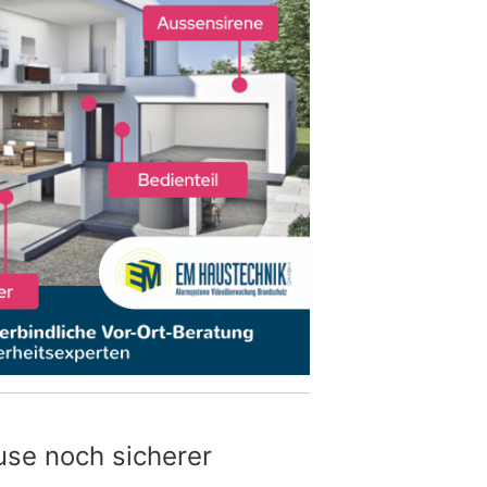
use noch sicherer