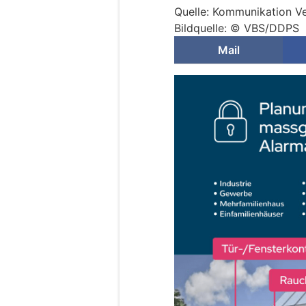
Quelle: Kommunikation V
Bildquelle: © VBS/DDPS
Mail