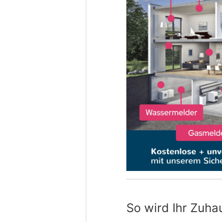
So wird Ihr Zuha