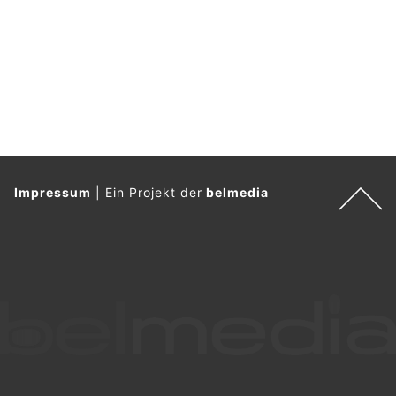
.
Impressum
|
Ein Projekt der
belmedia