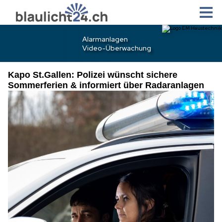
Kapo St.Gallen: Polizei wünscht sichere
Sommerferien & informiert über Radaranlagen