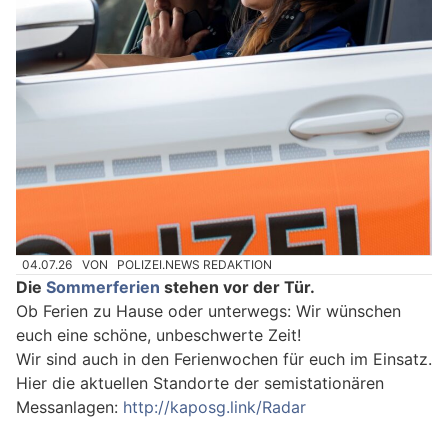
04.07.26
VON
POLIZEI.NEWS REDAKTION
Die
Sommerferien
stehen vor der Tür.
Ob Ferien zu Hause oder unterwegs: Wir wünschen
euch eine schöne, unbeschwerte Zeit!
Wir sind auch in den Ferienwochen für euch im Einsatz.
Hier die aktuellen Standorte der semistationären
Messanlagen:
http://kaposg.link/Radar