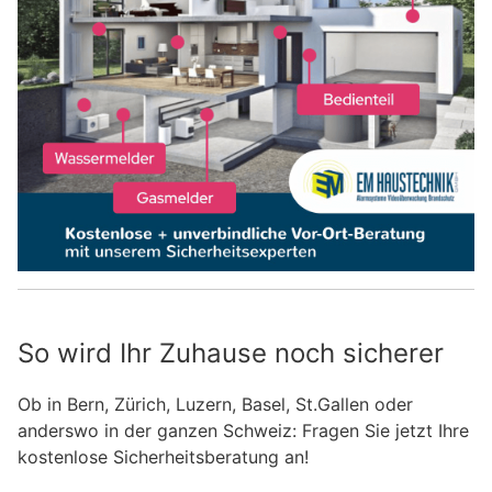
So wird Ihr Zuhause noch sicherer
Ob in Bern, Zürich, Luzern, Basel, St.Gallen oder
anderswo in der ganzen Schweiz: Fragen Sie jetzt Ihre
kostenlose Sicherheitsberatung an!