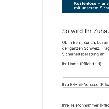
So wird Ihr Zuha
Ob in Bern, Zürich, Luzer
der ganzen Schweiz: Frage
Sicherheitsberatung an!
Ihr Name (Pflichtfeld)
Ihre E-Mail-Adresse (Pflic
Ihre Telefonnummer (Pflic