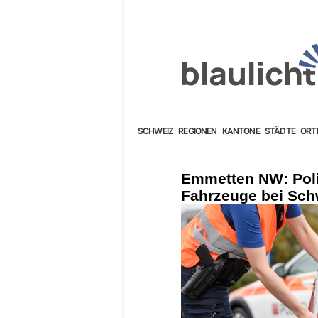
SCHWEIZ
REGIONEN
KANTONE
STÄDTE
ORT
Emmetten NW: Poli
Fahrzeuge bei Schw