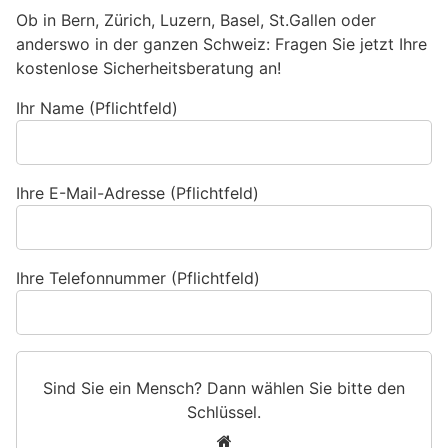
Ob in Bern, Zürich, Luzern, Basel, St.Gallen oder
anderswo in der ganzen Schweiz: Fragen Sie jetzt Ihre
kostenlose Sicherheitsberatung an!
Ihr Name (Pflichtfeld)
Ihre E-Mail-Adresse (Pflichtfeld)
Ihre Telefonnummer (Pflichtfeld)
Sind Sie ein Mensch? Dann wählen Sie bitte
den
Schlüssel
.
S
1