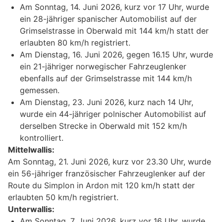
Am Sonntag, 14. Juni 2026, kurz vor 17 Uhr, wurde
ein 28-jähriger spanischer Automobilist auf der
Grimselstrasse in Oberwald mit 144 km/h statt der
erlaubten 80 km/h registriert.
Am Dienstag, 16. Juni 2026, gegen 16.15 Uhr, wurde
ein 21-jähriger norwegischer Fahrzeuglenker
ebenfalls auf der Grimselstrasse mit 144 km/h
gemessen.
Am Dienstag, 23. Juni 2026, kurz nach 14 Uhr,
wurde ein 44-jähriger polnischer Automobilist auf
derselben Strecke in Oberwald mit 152 km/h
kontrolliert.
Mittelwallis:
Am Sonntag, 21. Juni 2026, kurz vor 23.30 Uhr, wurde
ein 56-jähriger französischer Fahrzeuglenker auf der
Route du Simplon in Ardon mit 120 km/h statt der
erlaubten 50 km/h registriert.
Unterwallis:
Am Sonntag, 7. Juni 2026, kurz vor 16 Uhr, wurde