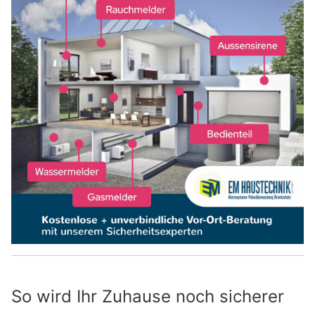
So wird Ihr Zuhause noch sicherer