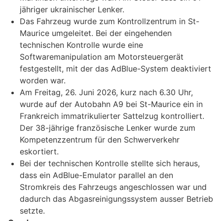
jähriger ukrainischer Lenker.
Das Fahrzeug wurde zum Kontrollzentrum in St-
Maurice umgeleitet. Bei der eingehenden
technischen Kontrolle wurde eine
Softwaremanipulation am Motorsteuergerät
festgestellt, mit der das AdBlue-System deaktiviert
worden war.
Am Freitag, 26. Juni 2026, kurz nach 6.30 Uhr,
wurde auf der Autobahn A9 bei St-Maurice ein in
Frankreich immatrikulierter Sattelzug kontrolliert.
Der 38-jährige französische Lenker wurde zum
Kompetenzzentrum für den Schwerverkehr
eskortiert.
Bei der technischen Kontrolle stellte sich heraus,
dass ein AdBlue-Emulator parallel an den
Stromkreis des Fahrzeugs angeschlossen war und
dadurch das Abgasreinigungssystem ausser Betrieb
setzte.