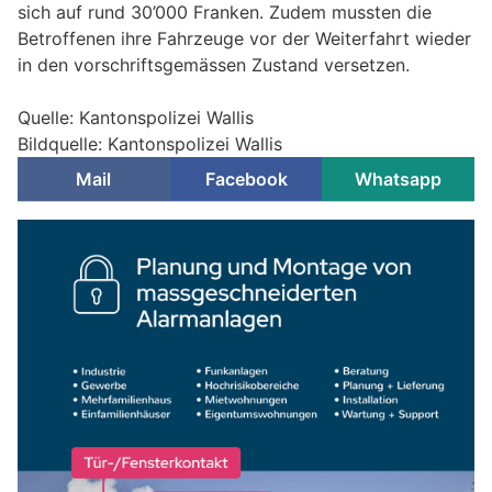
sich auf rund 30’000 Franken. Zudem mussten die
Betroffenen ihre Fahrzeuge vor der Weiterfahrt wieder
in den vorschriftsgemässen Zustand versetzen.
Quelle: Kantonspolizei Wallis
Bildquelle: Kantonspolizei Wallis
Mail
Facebook
Whatsapp