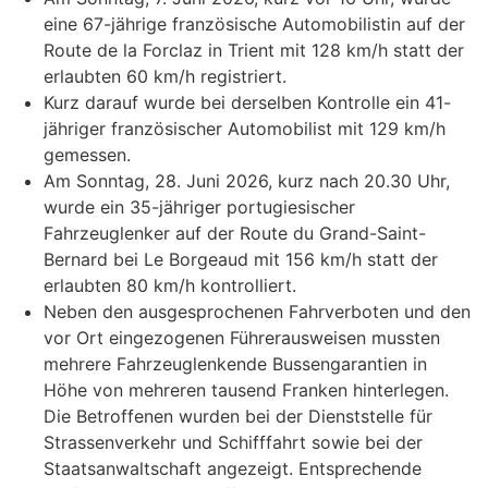
eine 67-jährige französische Automobilistin auf der
Route de la Forclaz in Trient mit 128 km/h statt der
erlaubten 60 km/h registriert.
Kurz darauf wurde bei derselben Kontrolle ein 41-
jähriger französischer Automobilist mit 129 km/h
gemessen.
Am Sonntag, 28. Juni 2026, kurz nach 20.30 Uhr,
wurde ein 35-jähriger portugiesischer
Fahrzeuglenker auf der Route du Grand-Saint-
Bernard bei Le Borgeaud mit 156 km/h statt der
erlaubten 80 km/h kontrolliert.
Neben den ausgesprochenen Fahrverboten und den
vor Ort eingezogenen Führerausweisen mussten
mehrere Fahrzeuglenkende Bussengarantien in
Höhe von mehreren tausend Franken hinterlegen.
Die Betroffenen wurden bei der Dienststelle für
Strassenverkehr und Schifffahrt sowie bei der
Staatsanwaltschaft angezeigt. Entsprechende