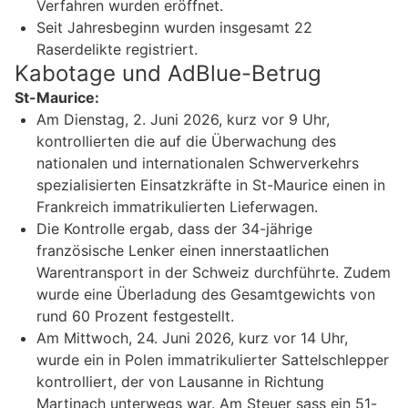
Verfahren wurden eröffnet.
Seit Jahresbeginn wurden insgesamt 22
Raserdelikte registriert.
Kabotage und AdBlue-Betrug
St-Maurice:
Am Dienstag, 2. Juni 2026, kurz vor 9 Uhr,
kontrollierten die auf die Überwachung des
nationalen und internationalen Schwerverkehrs
spezialisierten Einsatzkräfte in St-Maurice einen in
Frankreich immatrikulierten Lieferwagen.
Die Kontrolle ergab, dass der 34-jährige
französische Lenker einen innerstaatlichen
Warentransport in der Schweiz durchführte. Zudem
wurde eine Überladung des Gesamtgewichts von
rund 60 Prozent festgestellt.
Am Mittwoch, 24. Juni 2026, kurz vor 14 Uhr,
wurde ein in Polen immatrikulierter Sattelschlepper
kontrolliert, der von Lausanne in Richtung
Martinach unterwegs war. Am Steuer sass ein 51-