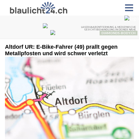
Altdorf UR: E-Bike-Fahrer (49) prallt gegen
Metallpfosten und wird schwer verletzt