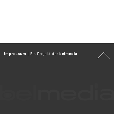
Impressum
|
Ein Projekt der
belmedia