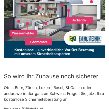
So wird Ihr Zuhause noch sicherer
Ob in Bern, Zürich, Luzern, Basel, St.Gallen oder
anderswo in der ganzen Schweiz: Fragen Sie jetzt Ihre
kostenlose Sicherheitsberatung an!