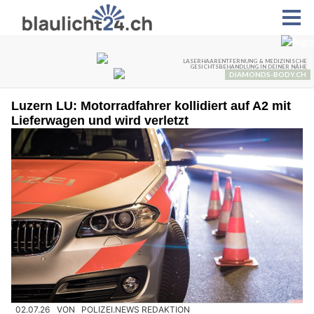
Luzern LU: Motorradfahrer kollidiert auf A2 mit
Lieferwagen und wird verletzt
02.07.26
VON
POLIZEI.NEWS REDAKTION