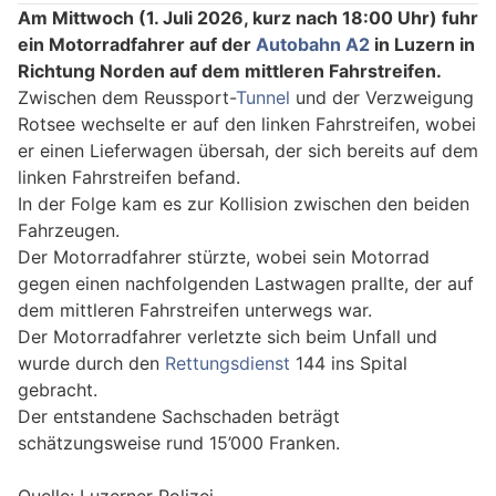
Am Mittwoch (1. Juli 2026, kurz nach 18:00 Uhr) fuhr
ein Motorradfahrer auf der
Autobahn A2
in Luzern in
Richtung Norden auf dem mittleren Fahrstreifen.
Zwischen dem Reussport-
Tunnel
und der Verzweigung
Rotsee wechselte er auf den linken Fahrstreifen, wobei
er einen Lieferwagen übersah, der sich bereits auf dem
linken Fahrstreifen befand.
In der Folge kam es zur Kollision zwischen den beiden
Fahrzeugen.
Der Motorradfahrer stürzte, wobei sein Motorrad
gegen einen nachfolgenden Lastwagen prallte, der auf
dem mittleren Fahrstreifen unterwegs war.
Der Motorradfahrer verletzte sich beim Unfall und
wurde durch den
Rettungsdienst
144 ins Spital
gebracht.
Der entstandene Sachschaden beträgt
schätzungsweise rund 15’000 Franken.