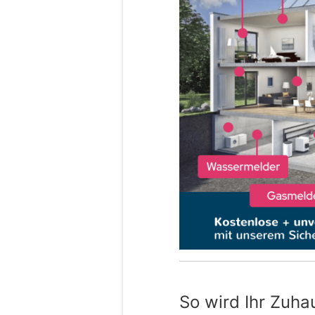
So wird Ihr Zuha