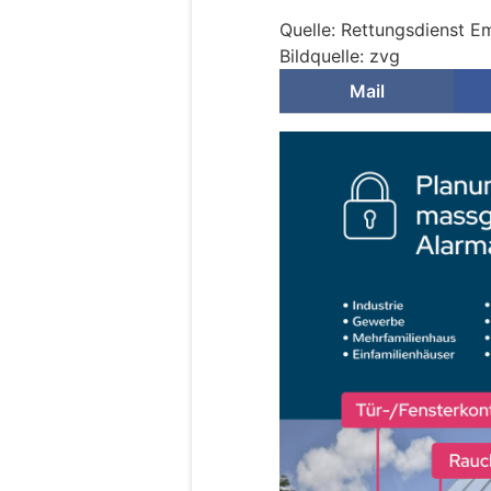
Quelle: Rettungsdienst 
Bildquelle: zvg
Mail