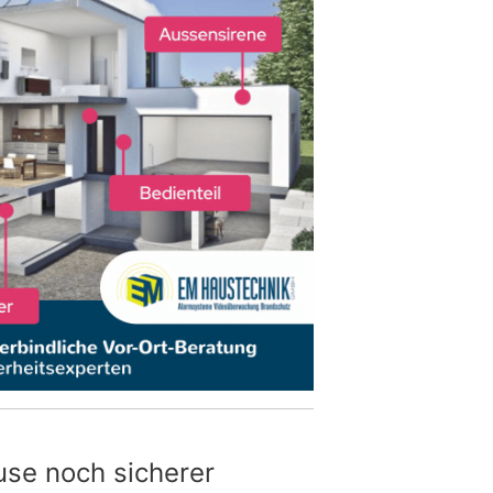
use noch sicherer