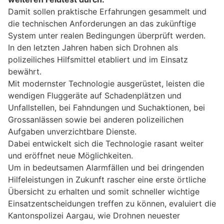
Damit sollen praktische Erfahrungen gesammelt und
die technischen Anforderungen an das zukünftige
System unter realen Bedingungen überprüft werden.
In den letzten Jahren haben sich Drohnen als
polizeiliches Hilfsmittel etabliert und im Einsatz
bewährt.
Mit modernster Technologie ausgerüstet, leisten die
wendigen Fluggeräte auf Schadenplätzen und
Unfallstellen, bei Fahndungen und Suchaktionen, bei
Grossanlässen sowie bei anderen polizeilichen
Aufgaben unverzichtbare Dienste.
Dabei entwickelt sich die Technologie rasant weiter
und eröffnet neue Möglichkeiten.
Um in bedeutsamen Alarmfällen und bei dringenden
Hilfeleistungen in Zukunft rascher eine erste örtliche
Übersicht zu erhalten und somit schneller wichtige
Einsatzentscheidungen treffen zu können, evaluiert die
Kantonspolizei Aargau, wie Drohnen neuester