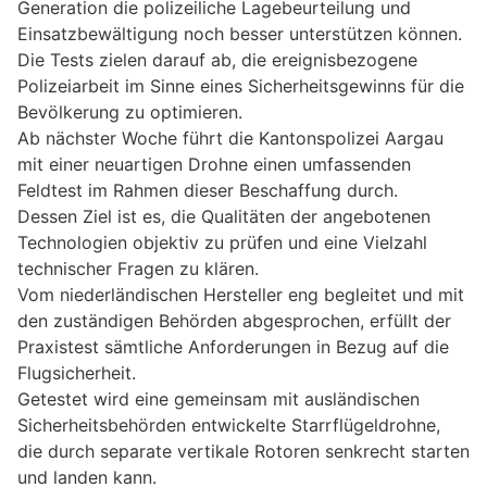
Generation die polizeiliche Lagebeurteilung und
Einsatzbewältigung noch besser unterstützen können.
Die Tests zielen darauf ab, die ereignisbezogene
Polizeiarbeit im Sinne eines Sicherheitsgewinns für die
Bevölkerung zu optimieren.
Ab nächster Woche führt die Kantonspolizei Aargau
mit einer neuartigen Drohne einen umfassenden
Feldtest im Rahmen dieser Beschaffung durch.
Dessen Ziel ist es, die Qualitäten der angebotenen
Technologien objektiv zu prüfen und eine Vielzahl
technischer Fragen zu klären.
Vom niederländischen Hersteller eng begleitet und mit
den zuständigen Behörden abgesprochen, erfüllt der
Praxistest sämtliche Anforderungen in Bezug auf die
Flugsicherheit.
Getestet wird eine gemeinsam mit ausländischen
Sicherheitsbehörden entwickelte Starrflügeldrohne,
die durch separate vertikale Rotoren senkrecht starten
und landen kann.