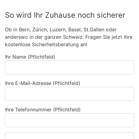
So wird Ihr Zuhause noch sicherer
Ob in Bern, Zürich, Luzern, Basel, St.Gallen oder
anderswo in der ganzen Schweiz: Fragen Sie jetzt Ihre
kostenlose Sicherheitsberatung an!
Ihr Name (Pflichtfeld)
Ihre E-Mail-Adresse (Pflichtfeld)
Ihre Telefonnummer (Pflichtfeld)