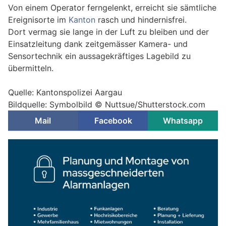
Von einem Operator ferngelenkt, erreicht sie sämtliche
Ereignisorte im
Kanton
rasch und hindernisfrei.
Dort vermag sie lange in der Luft zu bleiben und der
Einsatzleitung dank zeitgemässer Kamera- und
Sensortechnik ein aussagekräftiges Lagebild zu
übermitteln.
Quelle: Kantonspolizei Aargau
Bildquelle: Symbolbild © Nuttsue/Shutterstock.com
Mail
Facebook
Whatsapp