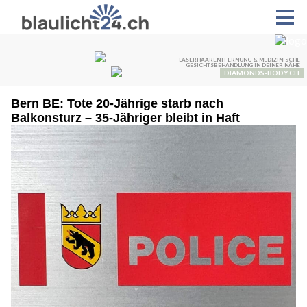
Bern BE: Tote 20-Jährige starb nach
Balkonsturz – 35-Jähriger bleibt in Haft