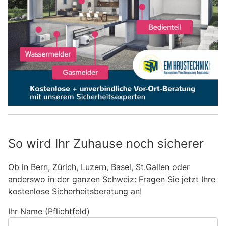
So wird Ihr Zuhause noch sicherer
Ob in Bern, Zürich, Luzern, Basel, St.Gallen oder
anderswo in der ganzen Schweiz: Fragen Sie jetzt Ihre
kostenlose Sicherheitsberatung an!
Ihr Name (Pflichtfeld)