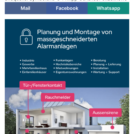
Mail
Facebook
Whatsapp