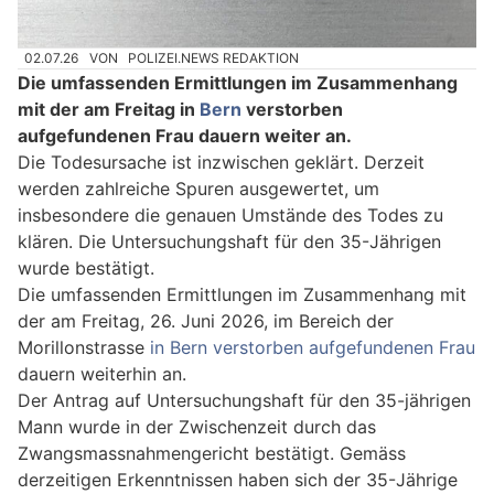
02.07.26
VON
POLIZEI.NEWS REDAKTION
Die umfassenden Ermittlungen im Zusammenhang
mit der am Freitag in
Bern
verstorben
aufgefundenen Frau dauern weiter an.
Die Todesursache ist inzwischen geklärt. Derzeit
werden zahlreiche Spuren ausgewertet, um
insbesondere die genauen Umstände des Todes zu
klären. Die Untersuchungshaft für den 35-Jährigen
wurde bestätigt.
Die umfassenden Ermittlungen im Zusammenhang mit
der am Freitag, 26. Juni 2026, im Bereich der
Morillonstrasse
in Bern verstorben aufgefundenen Frau
dauern weiterhin an.
Der Antrag auf Untersuchungshaft für den 35-jährigen
Mann wurde in der Zwischenzeit durch das
Zwangsmassnahmengericht bestätigt. Gemäss
derzeitigen Erkenntnissen haben sich der 35-Jährige