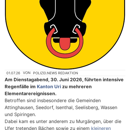
01.07.26
VON
POLIZEI.NEWS REDAKTION
Am Dienstagabend, 30. Juni 2026, führten intensive
Regenfälle im
Kanton Uri
zu mehreren
Elementarereignissen.
Betroffen sind insbesondere die Gemeinden
Attinghausen, Seedorf, Isenthal, Seelisberg, Wassen
und Spiringen.
Dabei kam es unter anderem zu Murgängen, über die
Ufer tretenden Bächen sowie zu einem
kleineren