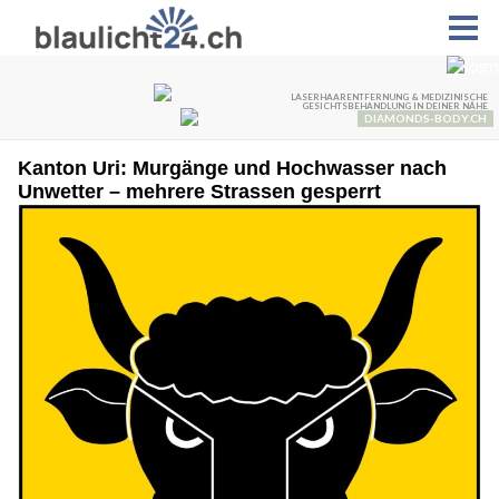
Kanton Uri: Murgänge und Hochwasser nach
Unwetter – mehrere Strassen gesperrt