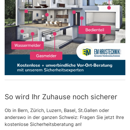
So wird Ihr Zuhause noch sicherer
Ob in Bern, Zürich, Luzern, Basel, St.Gallen oder
anderswo in der ganzen Schweiz: Fragen Sie jetzt Ihre
kostenlose Sicherheitsberatung an!