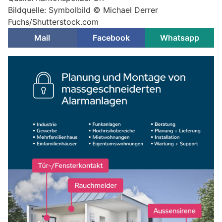
Bildquelle: Symbolbild © Michael Derrer
Fuchs/Shutterstock.com
Mail
Facebook
Whatsapp