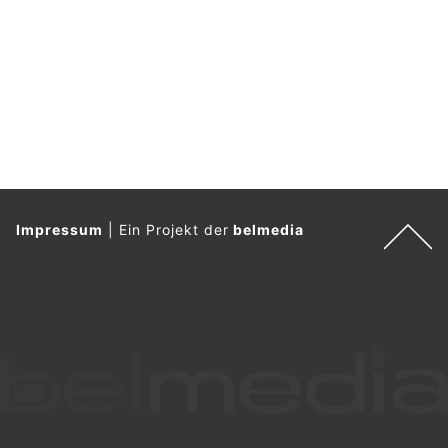
n
.
Impressum
|
Ein Projekt der
belmedia