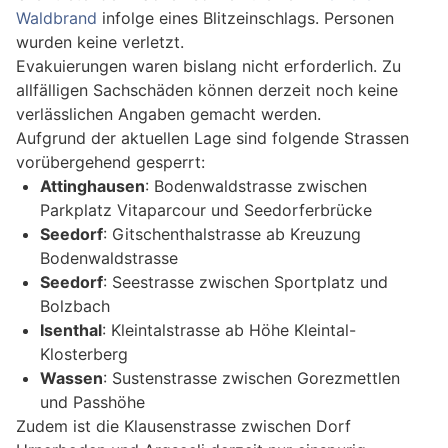
Waldbrand
infolge eines Blitzeinschlags. Personen
wurden keine verletzt.
Evakuierungen waren bislang nicht erforderlich. Zu
allfälligen Sachschäden können derzeit noch keine
verlässlichen Angaben gemacht werden.
Aufgrund der aktuellen Lage sind folgende Strassen
vorübergehend gesperrt:
Attinghausen
: Bodenwaldstrasse zwischen
Parkplatz Vitaparcour und Seedorferbrücke
Seedorf
: Gitschenthalstrasse ab Kreuzung
Bodenwaldstrasse
Seedorf
: Seestrasse zwischen Sportplatz und
Bolzbach
Isenthal
: Kleintalstrasse ab Höhe Kleintal-
Klosterberg
Wassen
: Sustenstrasse zwischen Gorezmettlen
und Passhöhe
Zudem ist die Klausenstrasse zwischen Dorf