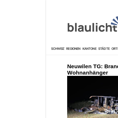
SCHWEIZ
REGIONEN
KANTONE
STÄDTE
ORT
Neuwilen TG: Bran
Wohnanhänger