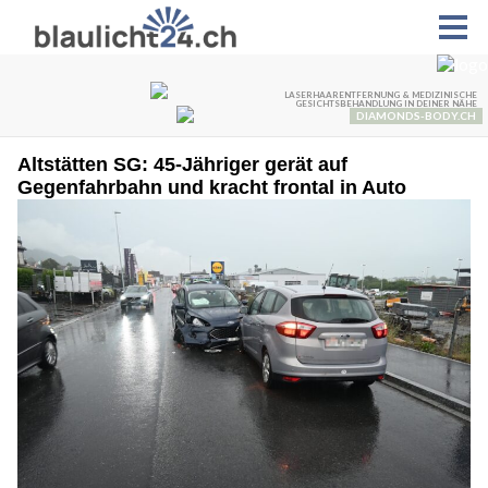
Altstätten SG: 45-Jähriger gerät auf
Gegenfahrbahn und kracht frontal in Auto