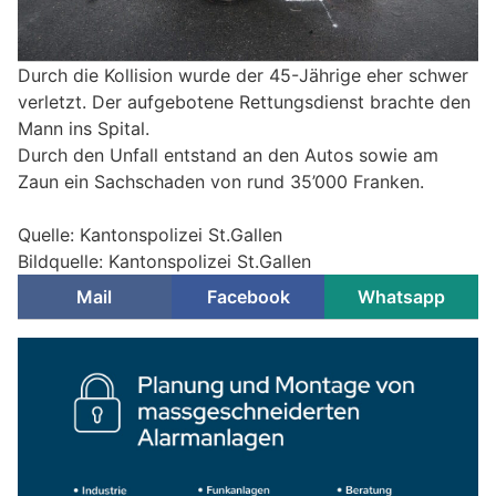
Durch die Kollision wurde der 45-Jährige eher schwer
verletzt. Der aufgebotene Rettungsdienst brachte den
Mann ins Spital.
Durch den Unfall entstand an den Autos sowie am
Zaun ein Sachschaden von rund 35’000 Franken.
Quelle: Kantonspolizei St.Gallen
Bildquelle: Kantonspolizei St.Gallen
Mail
Facebook
Whatsapp