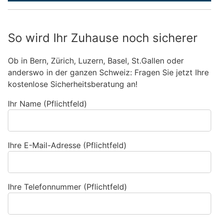
So wird Ihr Zuhause noch sicherer
Ob in Bern, Zürich, Luzern, Basel, St.Gallen oder
anderswo in der ganzen Schweiz: Fragen Sie jetzt Ihre
kostenlose Sicherheitsberatung an!
Ihr Name (Pflichtfeld)
Ihre E-Mail-Adresse (Pflichtfeld)
Ihre Telefonnummer (Pflichtfeld)