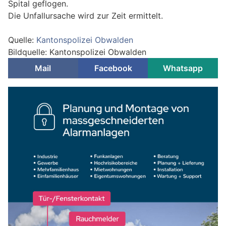
Spital geflogen.
Die Unfallursache wird zur Zeit ermittelt.
Quelle:
Kantonspolizei Obwalden
Bildquelle: Kantonspolizei Obwalden
Mail
Facebook
Whatsapp