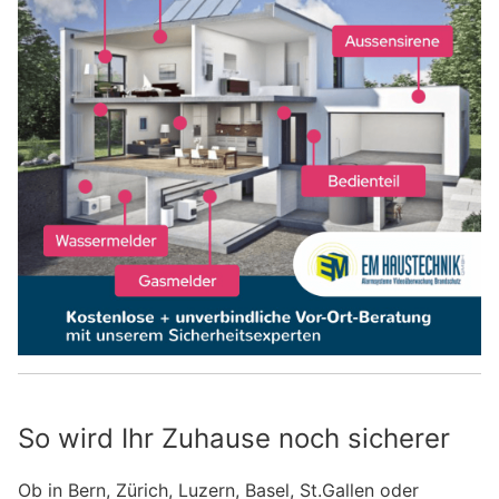
So wird Ihr Zuhause noch sicherer
Ob in Bern, Zürich, Luzern, Basel, St.Gallen oder