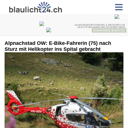
Alpnachstad OW: E-Bike-Fahrerin (75) nach
Sturz mit Helikopter ins Spital gebracht