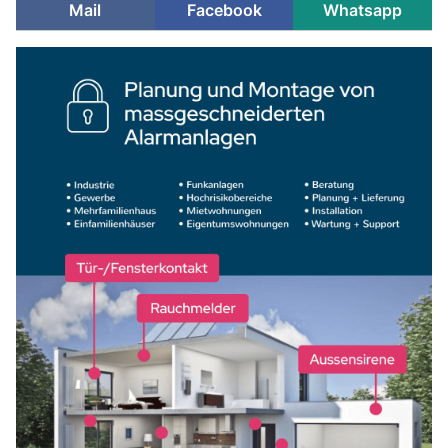
Mail
Facebook
Whatsapp