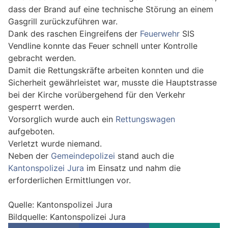
dass der Brand auf eine technische Störung an einem
Gasgrill zurückzuführen war.
Dank des raschen Eingreifens der
Feuerwehr
SIS
Vendline konnte das Feuer schnell unter Kontrolle
gebracht werden.
Damit die Rettungskräfte arbeiten konnten und die
Sicherheit gewährleistet war, musste die Hauptstrasse
bei der Kirche vorübergehend für den Verkehr
gesperrt werden.
Vorsorglich wurde auch ein
Rettungswagen
aufgeboten.
Verletzt wurde niemand.
Neben der
Gemeindepolizei
stand auch die
Kantonspolizei Jura
im Einsatz und nahm die
erforderlichen Ermittlungen vor.
Quelle: Kantonspolizei Jura
Bildquelle: Kantonspolizei Jura