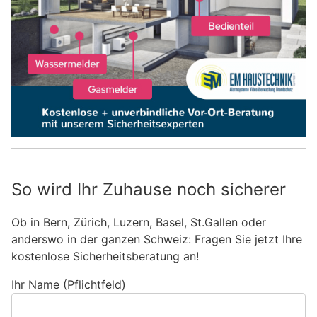
So wird Ihr Zuhause noch sicherer
Ob in Bern, Zürich, Luzern, Basel, St.Gallen oder
anderswo in der ganzen Schweiz: Fragen Sie jetzt Ihre
kostenlose Sicherheitsberatung an!
Ihr Name (Pflichtfeld)