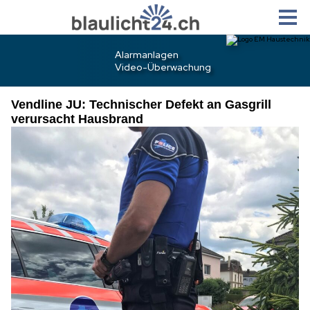
Vendline JU: Technischer Defekt an Gasgrill
verursacht Hausbrand