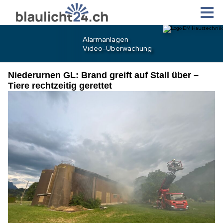
Niederurnen GL: Brand greift auf Stall über –
Tiere rechtzeitig gerettet