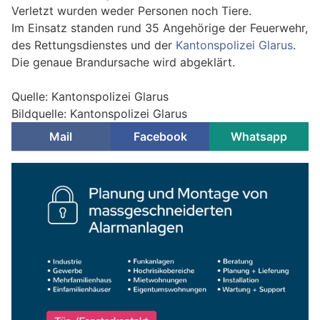
Verletzt wurden weder Personen noch Tiere.
Im Einsatz standen rund 35 Angehörige der Feuerwehr,
des Rettungsdienstes und der
Kantonspolizei Glarus
.
Die genaue Brandursache wird abgeklärt.
Quelle: Kantonspolizei Glarus
Bildquelle: Kantonspolizei Glarus
Mail
Facebook
Whatsapp