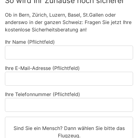
So wird Ihr Zuhause noch sicherer
Ob in Bern, Zürich, Luzern, Basel, St.Gallen oder
anderswo in der ganzen Schweiz: Fragen Sie jetzt Ihre
kostenlose Sicherheitsberatung an!
Ihr Name (Pflichtfeld)
Ihre E-Mail-Adresse (Pflichtfeld)
Ihre Telefonnummer (Pflichtfeld)
Sind Sie ein Mensch? Dann wählen Sie bitte
das
Flugzeug
.