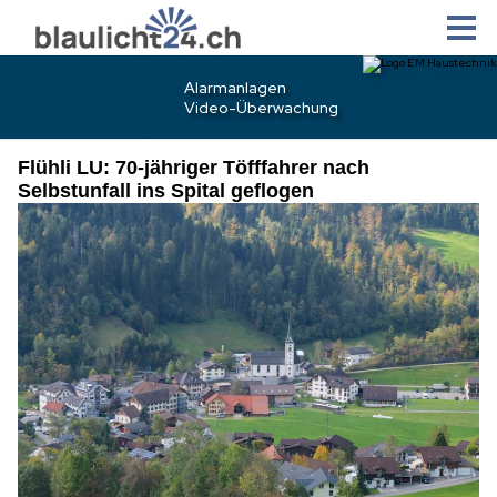
Flühli LU: 70-jähriger Töfffahrer nach
Selbstunfall ins Spital geflogen