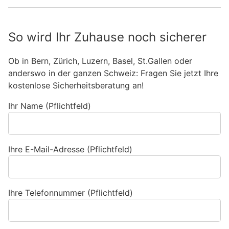
So wird Ihr Zuhause noch sicherer
Ob in Bern, Zürich, Luzern, Basel, St.Gallen oder
anderswo in der ganzen Schweiz: Fragen Sie jetzt Ihre
kostenlose Sicherheitsberatung an!
Ihr Name (Pflichtfeld)
Ihre E-Mail-Adresse (Pflichtfeld)
Ihre Telefonnummer (Pflichtfeld)