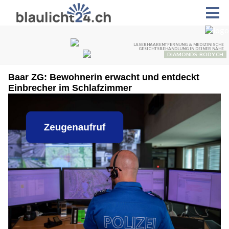
Baar ZG: Bewohnerin erwacht und entdeckt
Einbrecher im Schlafzimmer