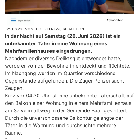
22.06.26
VON
POLIZEI.NEWS REDAKTION
In der Nacht auf Samstag (20. Juni 2026) ist ein
unbekannter Täter in eine Wohnung eines
Mehrfamilienhauses eingedrungen.
Nachdem er diverses Deliktsgut entwendet hatte,
wurde er von der Bewohnerin entdeckt und flüchtete.
Im Nachgang wurden im Quartier verschiedene
Gegenstände aufgefunden. Die Zuger Polizei sucht
Zeugen.
Kurz vor 04:30 Uhr ist eine unbekannte Täterschaft auf
den Balkon einer Wohnung in einem Mehrfamilienhaus
am Salvenmattweg in der Gemeinde Baar geklettert.
Durch die unverschlossene Balkontür gelangte der
Täter in die Wohnung und durchsuchte mehrere
Räume.