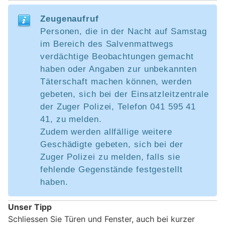
Zeugenaufruf
Personen, die in der Nacht auf Samstag
im Bereich des Salvenmattwegs
verdächtige Beobachtungen gemacht
haben oder Angaben zur unbekannten
Täterschaft machen können, werden
gebeten, sich bei der Einsatzleitzentrale
der Zuger Polizei, Telefon 041 595 41
41, zu melden.
Zudem werden allfällige weitere
Geschädigte gebeten, sich bei der
Zuger Polizei zu melden, falls sie
fehlende Gegenstände festgestellt
haben.
Unser Tipp
Schliessen Sie Türen und Fenster, auch bei kurzer