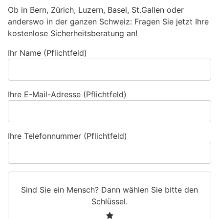
Ob in Bern, Zürich, Luzern, Basel, St.Gallen oder
anderswo in der ganzen Schweiz: Fragen Sie jetzt Ihre
kostenlose Sicherheitsberatung an!
Ihr Name (Pflichtfeld)
Ihre E-Mail-Adresse (Pflichtfeld)
Ihre Telefonnummer (Pflichtfeld)
Sind Sie ein Mensch? Dann wählen Sie bitte
den
Schlüssel
.
S
1