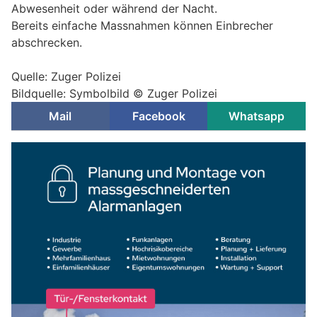
Abwesenheit oder während der Nacht.
Bereits einfache Massnahmen können Einbrecher
abschrecken.
Quelle: Zuger Polizei
Bildquelle: Symbolbild © Zuger Polizei
Mail
Facebook
Whatsapp