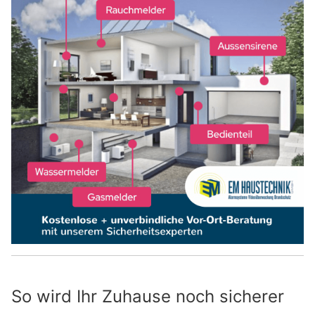
So wird Ihr Zuhause noch sicherer