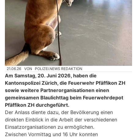
21.06.26
VON
POLIZEI.NEWS REDAKTION
Am Samstag, 20. Juni 2026, haben die
Kantonspolizei Zürich, die Feuerwehr Pfäffikon ZH
sowie weitere Partnerorganisationen einen
gemeinsamen Blaulichttag beim Feuerwehrdepot
Pfäffikon ZH durchgeführt.
Der Anlass diente dazu, der Bevölkerung einen
direkten Einblick in die Arbeit der verschiedenen
Einsatzorganisationen zu ermöglichen.
Zwischen Vormittag und 16 Uhr konnten