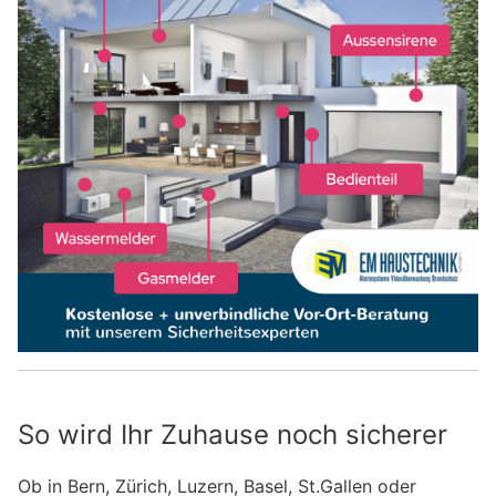
So wird Ihr Zuhause noch sicherer
Ob in Bern, Zürich, Luzern, Basel, St.Gallen oder