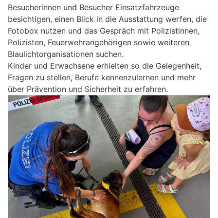
Besucherinnen und Besucher Einsatzfahrzeuge
besichtigen, einen Blick in die Ausstattung werfen, die
Fotobox nutzen und das Gespräch mit Polizistinnen,
Polizisten, Feuerwehrangehörigen sowie weiteren
Blaulichtorganisationen suchen.
Kinder und Erwachsene erhielten so die Gelegenheit,
Fragen zu stellen, Berufe kennenzulernen und mehr
über Prävention und Sicherheit zu erfahren.