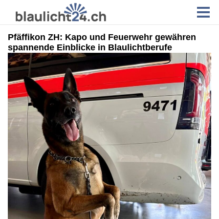
Pfäffikon ZH: Kapo und Feuerwehr gewähren
spannende Einblicke in Blaulichtberufe