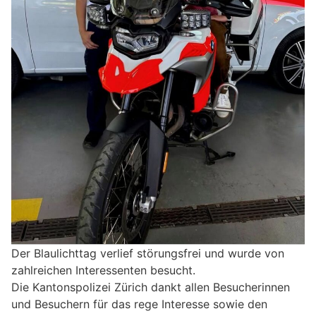
Der Blaulichttag verlief störungsfrei und wurde von
zahlreichen Interessenten besucht.
Die Kantonspolizei Zürich dankt allen Besucherinnen
und Besuchern für das rege Interesse sowie den