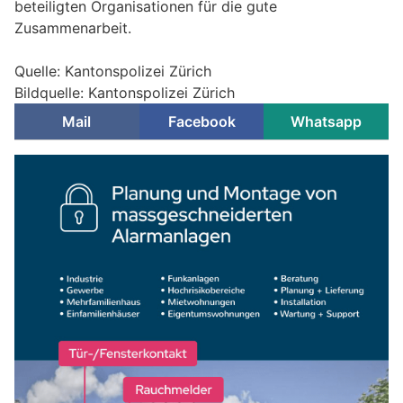
beteiligten Organisationen für die gute
Zusammenarbeit.
Quelle: Kantonspolizei Zürich
Bildquelle: Kantonspolizei Zürich
Mail
Facebook
Whatsapp