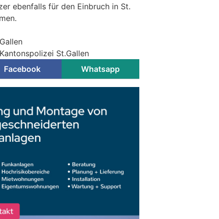
 ebenfalls für den Einbruch in St.
mmen.
.Gallen
Kantonspolizei St.Gallen
Facebook
Whatsapp