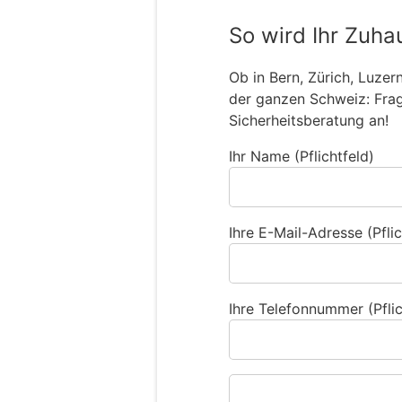
So wird Ihr Zuha
Ob in Bern, Zürich, Luzer
der ganzen Schweiz: Frage
Sicherheitsberatung an!
Ihr Name (Pflichtfeld)
Ihre E-Mail-Adresse (Pflic
Ihre Telefonnummer (Pflic