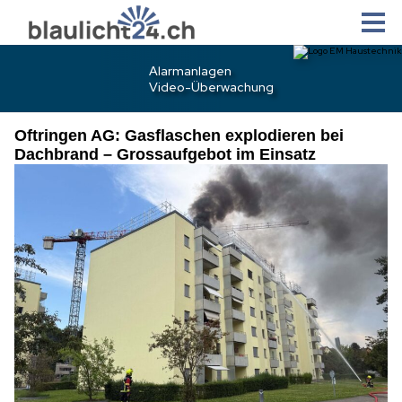
Oftringen AG: Gasflaschen explodieren bei
Dachbrand – Grossaufgebot im Einsatz