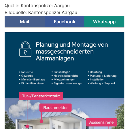
Quelle: Kantonspolizei Aargau
Bildquelle: Kantonspolizei Aargau
Mail
Facebook
Whatsapp