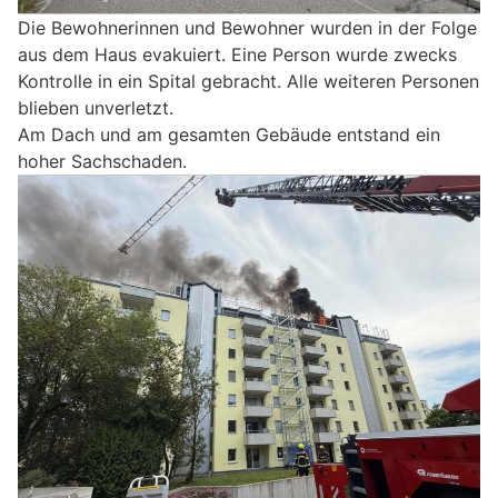
Die Bewohnerinnen und Bewohner wurden in der Folge
aus dem Haus evakuiert. Eine Person wurde zwecks
Kontrolle in ein Spital gebracht. Alle weiteren Personen
blieben unverletzt.
Am Dach und am gesamten Gebäude entstand ein
hoher Sachschaden.