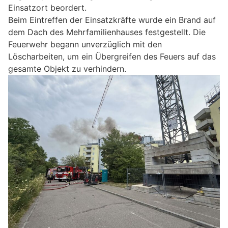
Einsatzort beordert.
Beim Eintreffen der Einsatzkräfte wurde ein Brand auf
dem Dach des Mehrfamilienhauses festgestellt. Die
Feuerwehr begann unverzüglich mit den
Löscharbeiten, um ein Übergreifen des Feuers auf das
gesamte Objekt zu verhindern.