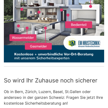
So wird Ihr Zuhause noch sicherer
Ob in Bern, Zürich, Luzern, Basel, St.Gallen oder
anderswo in der ganzen Schweiz: Fragen Sie jetzt Ihre
kostenlose Sicherheitsberatung an!