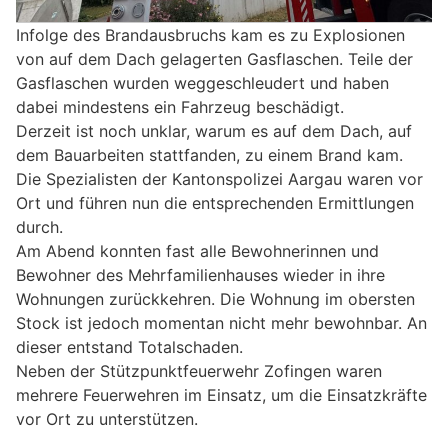
Infolge des Brandausbruchs kam es zu Explosionen
von auf dem Dach gelagerten Gasflaschen. Teile der
Gasflaschen wurden weggeschleudert und haben
dabei mindestens ein Fahrzeug beschädigt.
Derzeit ist noch unklar, warum es auf dem Dach, auf
dem Bauarbeiten stattfanden, zu einem Brand kam.
Die Spezialisten der Kantonspolizei Aargau waren vor
Ort und führen nun die entsprechenden Ermittlungen
durch.
Am Abend konnten fast alle Bewohnerinnen und
Bewohner des Mehrfamilienhauses wieder in ihre
Wohnungen zurückkehren. Die Wohnung im obersten
Stock ist jedoch momentan nicht mehr bewohnbar. An
dieser entstand Totalschaden.
Neben der Stützpunktfeuerwehr Zofingen waren
mehrere Feuerwehren im Einsatz, um die Einsatzkräfte
vor Ort zu unterstützen.