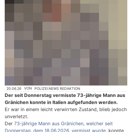
20.06.26
VON
POLIZEI.NEWS REDAKTION
Der seit Donnerstag vermisste 73-jährige Mann aus
Gränichen konnte in Italien aufgefunden werden.
Er war in einem leicht verwirrten Zustand, blieb jedoch
unverletzt.
Der
73-jährige Mann aus Gränichen, welcher seit
Donnerstag, dem 18.06.2026, vermisst wurde
, konnte