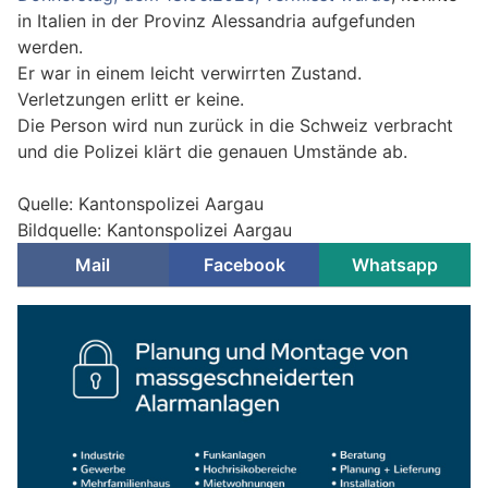
in Italien in der Provinz Alessandria aufgefunden
werden.
Er war in einem leicht verwirrten Zustand.
Verletzungen erlitt er keine.
Die Person wird nun zurück in die Schweiz verbracht
und die Polizei klärt die genauen Umstände ab.
Quelle: Kantonspolizei Aargau
Bildquelle: Kantonspolizei Aargau
Mail
Facebook
Whatsapp