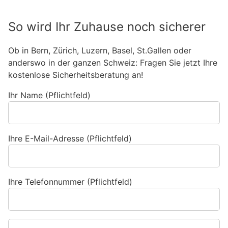
So wird Ihr Zuhause noch sicherer
Ob in Bern, Zürich, Luzern, Basel, St.Gallen oder
anderswo in der ganzen Schweiz: Fragen Sie jetzt Ihre
kostenlose Sicherheitsberatung an!
Ihr Name (Pflichtfeld)
Ihre E-Mail-Adresse (Pflichtfeld)
Ihre Telefonnummer (Pflichtfeld)