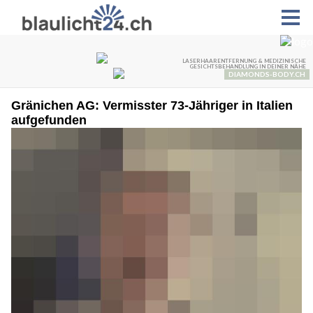
Gränichen AG: Vermisster 73-Jähriger in Italien
aufgefunden