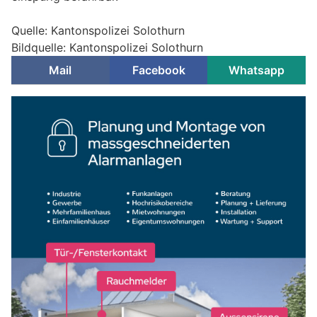
Quelle: Kantonspolizei Solothurn
Bildquelle: Kantonspolizei Solothurn
Mail
Facebook
Whatsapp