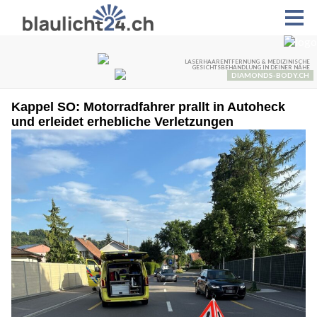
Kappel SO: Motorradfahrer prallt in Autoheck
und erleidet erhebliche Verletzungen