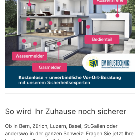
So wird Ihr Zuhause noch sicherer
Ob in Bern, Zürich, Luzern, Basel, St.Gallen oder
anderswo in der ganzen Schweiz: Fragen Sie jetzt Ihre