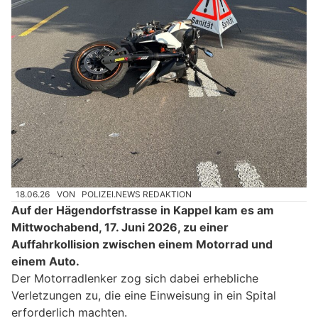
18.06.26
VON
POLIZEI.NEWS REDAKTION
Auf der Hägendorfstrasse in Kappel kam es am
Mittwochabend, 17. Juni 2026, zu einer
Auffahrkollision zwischen einem Motorrad und
einem Auto.
Der Motorradlenker zog sich dabei erhebliche
Verletzungen zu, die eine Einweisung in ein Spital
erforderlich machten.