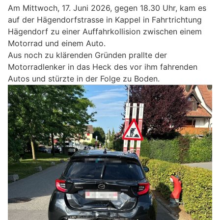
Am Mittwoch, 17. Juni 2026, gegen 18.30 Uhr, kam es
auf der Hägendorfstrasse in Kappel in Fahrtrichtung
Hägendorf zu einer Auffahrkollision zwischen einem
Motorrad und einem Auto.
Aus noch zu klärenden Gründen prallte der
Motorradlenker in das Heck des vor ihm fahrenden
Autos und stürzte in der Folge zu Boden.