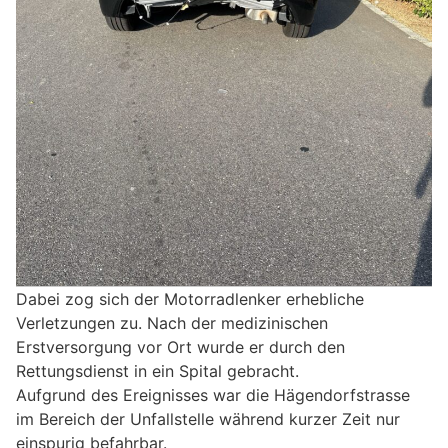
Dabei zog sich der Motorradlenker erhebliche
Verletzungen zu. Nach der medizinischen
Erstversorgung vor Ort wurde er durch den
Rettungsdienst in ein Spital gebracht.
Aufgrund des Ereignisses war die Hägendorfstrasse
im Bereich der Unfallstelle während kurzer Zeit nur
einspurig befahrbar.