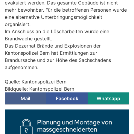
evakuiert werden. Das gesamte Gebäude ist nicht
mehr bewohnbar. Für die betroffenen Personen wurde
eine alternative Unterbringungsmöglichkeit
organisiert.
Im Anschluss an die Löscharbeiten wurde eine
Brandwache gestellt.
Das Dezernat Brände und Explosionen der
Kantonspolizei Bern hat Ermittlungen zur
Brandursache und zur Höhe des Sachschadens
aufgenommen.
Quelle: Kantonspolizei Bern
Bildquelle: Kantonspolizei Bern
Mail
Facebook
Whatsapp