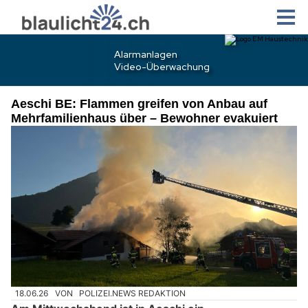
Aeschi BE: Flammen greifen von Anbau auf
Mehrfamilienhaus über – Bewohner evakuiert
18.06.26
VON
POLIZEI.NEWS REDAKTION