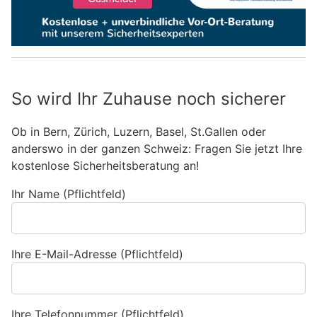
So wird Ihr Zuhause noch sicherer
Ob in Bern, Zürich, Luzern, Basel, St.Gallen oder
anderswo in der ganzen Schweiz: Fragen Sie jetzt Ihre
kostenlose Sicherheitsberatung an!
Ihr Name (Pflichtfeld)
Ihre E-Mail-Adresse (Pflichtfeld)
Ihre Telefonnummer (Pflichtfeld)