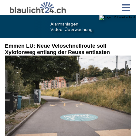
Emmen LU: Neue Veloschnellroute soll
Xylofonweg entlang der Reuss entlasten