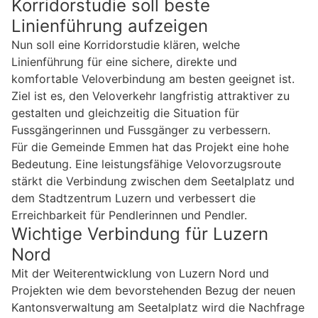
Korridorstudie soll beste
Linienführung aufzeigen
Nun soll eine Korridorstudie klären, welche
Linienführung für eine sichere, direkte und
komfortable Veloverbindung am besten geeignet ist.
Ziel ist es, den Veloverkehr langfristig attraktiver zu
gestalten und gleichzeitig die Situation für
Fussgängerinnen und Fussgänger zu verbessern.
Für die Gemeinde Emmen hat das Projekt eine hohe
Bedeutung. Eine leistungsfähige Velovorzugsroute
stärkt die Verbindung zwischen dem Seetalplatz und
dem Stadtzentrum Luzern und verbessert die
Erreichbarkeit für Pendlerinnen und Pendler.
Wichtige Verbindung für Luzern
Nord
Mit der Weiterentwicklung von Luzern Nord und
Projekten wie dem bevorstehenden Bezug der neuen
Kantonsverwaltung am Seetalplatz wird die Nachfrage