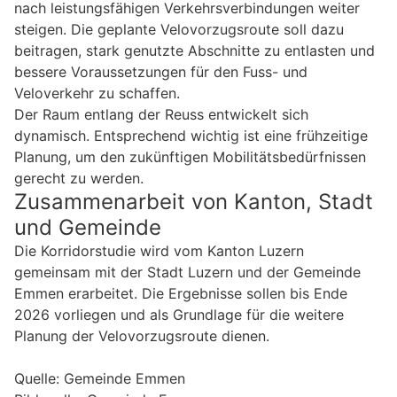
nach leistungsfähigen Verkehrsverbindungen weiter
steigen. Die geplante Velovorzugsroute soll dazu
beitragen, stark genutzte Abschnitte zu entlasten und
bessere Voraussetzungen für den Fuss- und
Veloverkehr zu schaffen.
Der Raum entlang der Reuss entwickelt sich
dynamisch. Entsprechend wichtig ist eine frühzeitige
Planung, um den zukünftigen Mobilitätsbedürfnissen
gerecht zu werden.
Zusammenarbeit von Kanton, Stadt
und Gemeinde
Die Korridorstudie wird vom Kanton Luzern
gemeinsam mit der Stadt Luzern und der Gemeinde
Emmen erarbeitet. Die Ergebnisse sollen bis Ende
2026 vorliegen und als Grundlage für die weitere
Planung der Velovorzugsroute dienen.
Quelle: Gemeinde Emmen