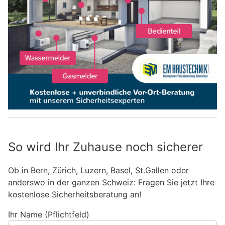
So wird Ihr Zuhause noch sicherer
Ob in Bern, Zürich, Luzern, Basel, St.Gallen oder
anderswo in der ganzen Schweiz: Fragen Sie jetzt Ihre
kostenlose Sicherheitsberatung an!
Ihr Name (Pflichtfeld)