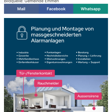
Bildquelle: Gemeinde Emmen
Mail
Facebook
Whatsapp