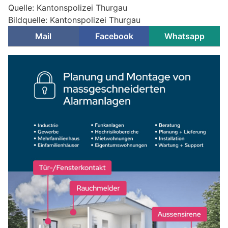
Quelle: Kantonspolizei Thurgau
Bildquelle: Kantonspolizei Thurgau
Mail
Facebook
Whatsapp