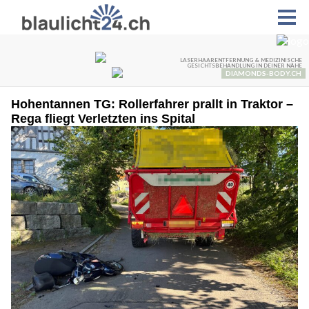
Hohentannen TG: Rollerfahrer prallt in Traktor –
Rega fliegt Verletzten ins Spital