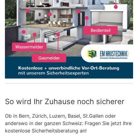
So wird Ihr Zuhause noch sicherer
Ob in Bern, Zürich, Luzern, Basel, St.Gallen oder
anderswo in der ganzen Schweiz: Fragen Sie jetzt Ihre
kostenlose Sicherheitsberatung an!