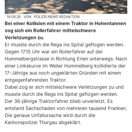
16.06.26
VON
POLIZEI.NEWS REDAKTION
Bei einer Kollision mit einem Traktor in Hohentannen
zog sich ein Rollerfahrer mittelschwere
Verletzungen zu.
Er musste durch die Rega ins Spital geflogen werden.
Gegen 17.15 Uhr war ein Rollerfahrer auf der
Hummelbergstrasse in Richtung Erlen unterwegs. Nach
einer Linkskurve im Weiler Hummelberg kollidierte der
17-Jährige aus noch ungeklärten Gründen mit einem
entgegenfahrenden Traktor.
Dabei zog er sich mittelschwere Verletzungen zu und
musste durch die Rega ins Spital geflogen werden.
Der 36-jährige Traktorfahrer blieb unverletzt. Es
entstand Sachschaden von mehreren tausend Franken.
Die genaue Unfallursache wird durch die
Kantonspolizei Thurgau abgeklärt.