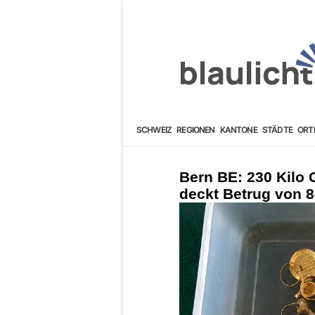
SCHWEIZ
REGIONEN
KANTONE
STÄDTE
ORT
Bern BE: 230 Kilo 
deckt Betrug von 8