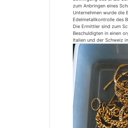
zum Anbringen eines Sch
Unternehmen wurde die B
Edelmetallkontrolle des 
Die Ermittler sind zum S
Beschuldigten in einen o
Italien und der Schweiz i