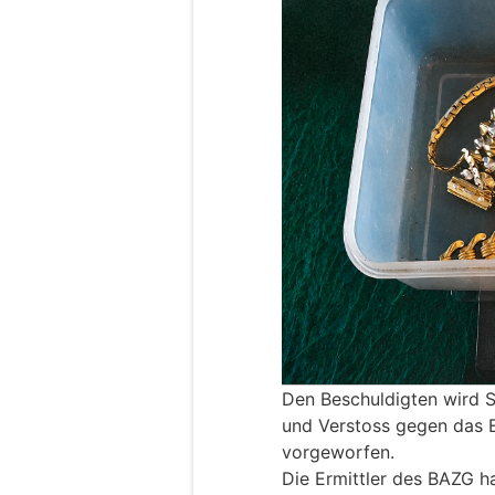
Den Beschuldigten wird S
und Verstoss gegen das E
vorgeworfen.
Die Ermittler des BAZG h