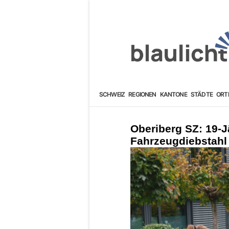
SCHWEIZ
REGIONEN
KANTONE
STÄDTE
ORT
Oberiberg SZ: 19-J
Fahrzeugdiebstahl