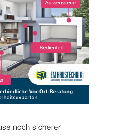
use noch sicherer