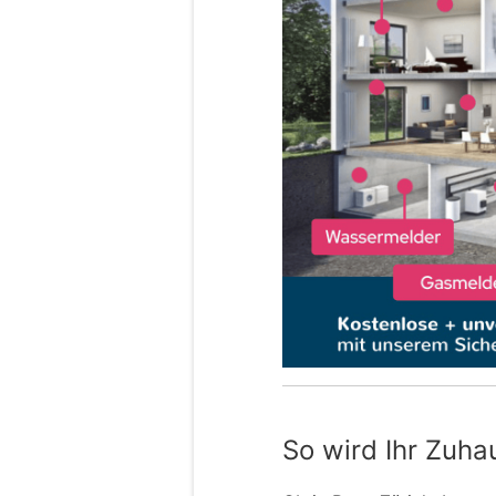
So wird Ihr Zuha