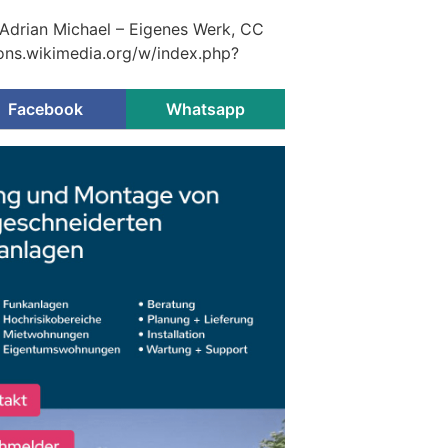
 Adrian Michael – Eigenes Werk, CC
ons.wikimedia.org/w/index.php?
Facebook
Whatsapp