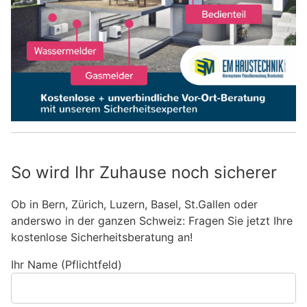
So wird Ihr Zuhause noch sicherer
Ob in Bern, Zürich, Luzern, Basel, St.Gallen oder
anderswo in der ganzen Schweiz: Fragen Sie jetzt Ihre
kostenlose Sicherheitsberatung an!
Ihr Name (Pflichtfeld)