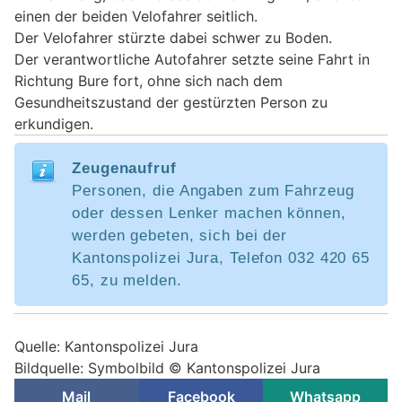
einen der beiden Velofahrer seitlich.
Der Velofahrer stürzte dabei schwer zu Boden.
Der verantwortliche Autofahrer setzte seine Fahrt in
Richtung Bure fort, ohne sich nach dem
Gesundheitszustand der gestürzten Person zu
erkundigen.
Zeugenaufruf
Personen, die Angaben zum Fahrzeug
oder dessen Lenker machen können,
werden gebeten, sich bei der
Kantonspolizei Jura, Telefon 032 420 65
65, zu melden.
Quelle: Kantonspolizei Jura
Bildquelle: Symbolbild © Kantonspolizei Jura
Mail
Facebook
Whatsapp