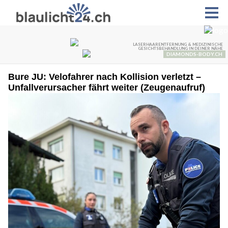
Bure JU: Velofahrer nach Kollision verletzt –
Unfallverursacher fährt weiter (Zeugenaufruf)