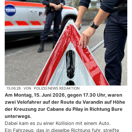
15.06.26
VON
POLIZEI.NEWS REDAKTION
Am Montag, 15. Juni 2026, gegen 17.30 Uhr, waren
zwei Velofahrer auf der Route du Varandin auf Höhe
der Kreuzung zur Cabane du Pilay in Richtung Bure
unterwegs.
Dabei kam es zu einer Kollision mit einem Auto.
Ein Fahrzeug, das in dieselbe Richtung fuhr, streifte