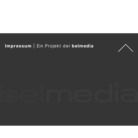
Impressum
|
Ein Projekt der
belmedia