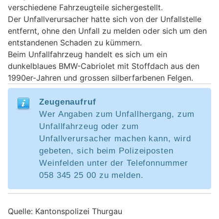
verschiedene Fahrzeugteile sichergestellt.
Der Unfallverursacher hatte sich von der Unfallstelle
entfernt, ohne den Unfall zu melden oder sich um den
entstandenen Schaden zu kümmern.
Beim Unfallfahrzeug handelt es sich um ein
dunkelblaues BMW-Cabriolet mit Stoffdach aus den
1990er-Jahren und grossen silberfarbenen Felgen.
Zeugenaufruf
Wer Angaben zum Unfallhergang, zum
Unfallfahrzeug oder zum
Unfallverursacher machen kann, wird
gebeten, sich beim Polizeiposten
Weinfelden unter der Telefonnummer
058 345 25 00 zu melden.
Quelle: Kantonspolizei Thurgau