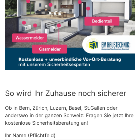
So wird Ihr Zuhause noch sicherer
Ob in Bern, Zürich, Luzern, Basel, St.Gallen oder
anderswo in der ganzen Schweiz: Fragen Sie jetzt Ihre
kostenlose Sicherheitsberatung an!
Ihr Name (Pflichtfeld)