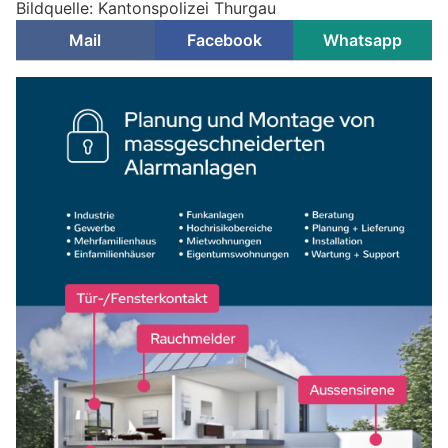
Bildquelle: Kantonspolizei Thurgau
Mail
Facebook
Whatsapp