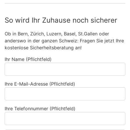
So wird Ihr Zuhause noch sicherer
Ob in Bern, Zürich, Luzern, Basel, St.Gallen oder
anderswo in der ganzen Schweiz: Fragen Sie jetzt Ihre
kostenlose Sicherheitsberatung an!
Ihr Name (Pflichtfeld)
Ihre E-Mail-Adresse (Pflichtfeld)
Ihre Telefonnummer (Pflichtfeld)