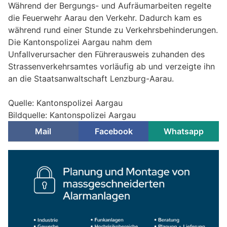
Während der Bergungs- und Aufräumarbeiten regelte
die Feuerwehr Aarau den Verkehr. Dadurch kam es
während rund einer Stunde zu Verkehrsbehinderungen.
Die Kantonspolizei Aargau nahm dem
Unfallverursacher den Führerausweis zuhanden des
Strassenverkehrsamtes vorläufig ab und verzeigte ihn
an die Staatsanwaltschaft Lenzburg-Aarau.
Quelle: Kantonspolizei Aargau
Bildquelle: Kantonspolizei Aargau
Mail
Facebook
Whatsapp