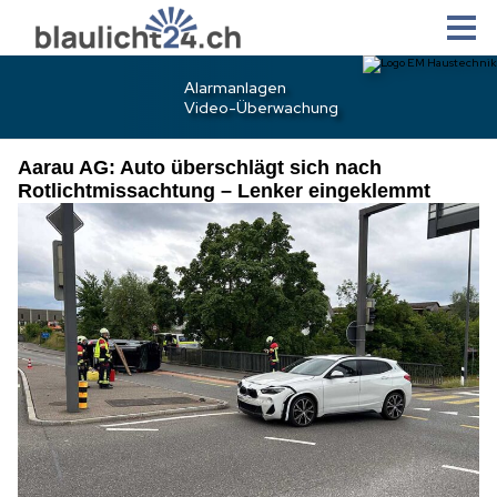
Aarau AG: Auto überschlägt sich nach
Rotlichtmissachtung – Lenker eingeklemmt