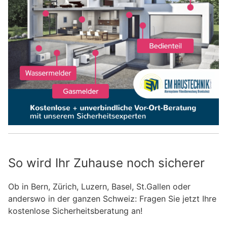
So wird Ihr Zuhause noch sicherer
Ob in Bern, Zürich, Luzern, Basel, St.Gallen oder
anderswo in der ganzen Schweiz: Fragen Sie jetzt Ihre
kostenlose Sicherheitsberatung an!