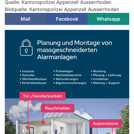
Quelle: Kantonspolizei Appenzell Ausserrhoden
Bildquelle: Kantonspolizei Appenzell Ausserrhoden
Mail
Facebook
Whatsapp