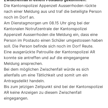
Die Kantonspolizei Appenzell Ausserrhoden rückte
nach einer Meldung aus und traf die beteiligte Person
noch im Dorf an.
Am Dienstagmorgen um 08.15 Uhr ging bei der
Kantonalen Notrufzentrale der Kantonspolizei
Appenzell Ausserrhoden die Meldung ein, dass eine
Person im Postauto einen Schüler umgestossen haben
soll. Die Person befinde sich noch im Dorf Reute.
Eine ausgerückte Patrouille der Kantonspolizei AR
konnte sie antreffen und auf die eingegangene
Meldung ansprechen.
Bei dem möglichen Zwischenfall würde es sich
allenfalls um eine Tätlichkeit und somit um ein
Antragsdelikt handeln.
Bis zum jetzigen Zeitpunkt sind bei der Kantonspolizei
AR keine Anzeigen zu diesem Zwischenfall
eingegangen.