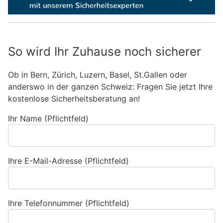
So wird Ihr Zuhause noch sicherer
Ob in Bern, Zürich, Luzern, Basel, St.Gallen oder
anderswo in der ganzen Schweiz: Fragen Sie jetzt Ihre
kostenlose Sicherheitsberatung an!
Ihr Name (Pflichtfeld)
Ihre E-Mail-Adresse (Pflichtfeld)
Ihre Telefonnummer (Pflichtfeld)