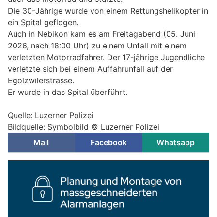
Die 30-Jährige wurde von einem Rettungshelikopter in
ein Spital geflogen.
Auch in Nebikon kam es am Freitagabend (05. Juni
2026, nach 18:00 Uhr) zu einem Unfall mit einem
verletzten Motorradfahrer. Der 17-jährige Jugendliche
verletzte sich bei einem Auffahrunfall auf der
Egolzwilerstrasse.
Er wurde in das Spital überführt.
Quelle: Luzerner Polizei
Bildquelle: Symbolbild © Luzerner Polizei
Mail
Facebook
Whatsapp