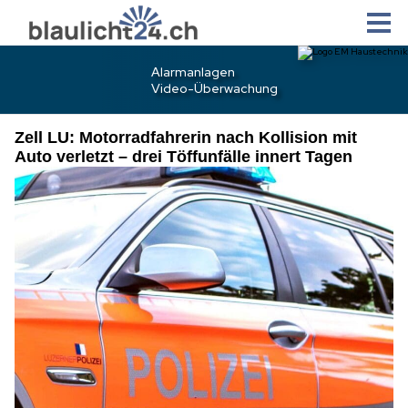
Zell LU: Motorradfahrerin nach Kollision mit
Auto verletzt – drei Töffunfälle innert Tagen