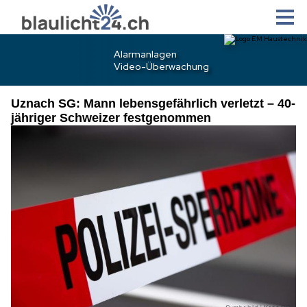
Uznach SG: Mann lebensgefährlich verletzt – 40-
jähriger Schweizer festgenommen