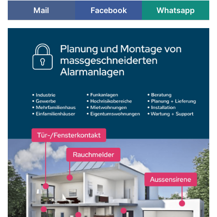
Mail
Facebook
Whatsapp