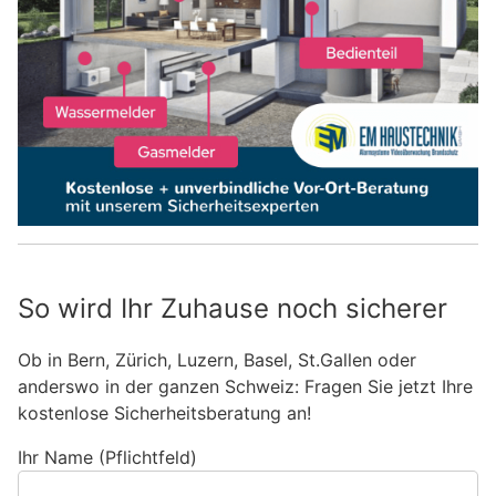
So wird Ihr Zuhause noch sicherer
Ob in Bern, Zürich, Luzern, Basel, St.Gallen oder
anderswo in der ganzen Schweiz: Fragen Sie jetzt Ihre
kostenlose Sicherheitsberatung an!
Ihr Name (Pflichtfeld)