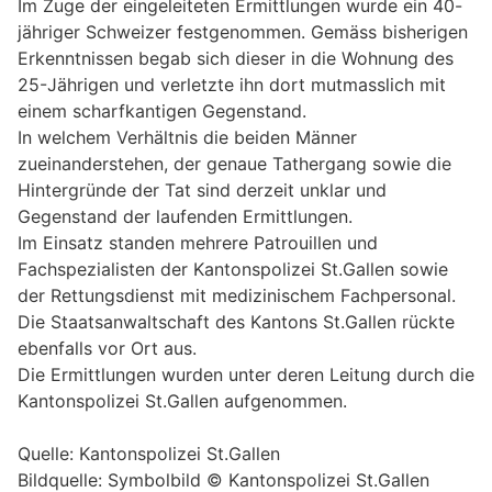
Im Zuge der eingeleiteten Ermittlungen wurde ein 40-
jähriger Schweizer festgenommen. Gemäss bisherigen
Erkenntnissen begab sich dieser in die Wohnung des
25-Jährigen und verletzte ihn dort mutmasslich mit
einem scharfkantigen Gegenstand.
In welchem Verhältnis die beiden Männer
zueinanderstehen, der genaue Tathergang sowie die
Hintergründe der Tat sind derzeit unklar und
Gegenstand der laufenden Ermittlungen.
Im Einsatz standen mehrere Patrouillen und
Fachspezialisten der Kantonspolizei St.Gallen sowie
der Rettungsdienst mit medizinischem Fachpersonal.
Die Staatsanwaltschaft des Kantons St.Gallen rückte
ebenfalls vor Ort aus.
Die Ermittlungen wurden unter deren Leitung durch die
Kantonspolizei St.Gallen aufgenommen.
Quelle: Kantonspolizei St.Gallen
Bildquelle: Symbolbild © Kantonspolizei St.Gallen