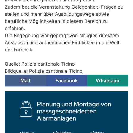
Zudem bot die Veranstaltung Gelegenheit, Fragen zu
stellen und mehr über Ausbildungswege sowie
berufliche Möglichkeiten in diesem Bereich zu
erfahren.
Die Begegnung war geprägt von Neugier, direktem
Austausch und authentischen Einblicken in die Welt
der Forensik.
Quelle: Polizia cantonale Ticino
Bildquelle: Polizia cantonale Ticino
Mail
Facebook
Whatsapp