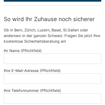
So wird Ihr Zuhause noch sicherer
Ob in Bern, Zürich, Luzern, Basel, St.Gallen oder
anderswo in der ganzen Schweiz: Fragen Sie jetzt Ihre
kostenlose Sicherheitsberatung an!
Ihr Name (Pflichtfeld)
Ihre E-Mail-Adresse (Pflichtfeld)
Ihre Telefonnummer (Pflichtfeld)