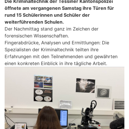
Die Kriminaltechnik der Tessiner Kantonspolizei
öffnete am vergangenen Samstag ihre Türen für
rund 15 Schülerinnen und Schüler der
weiterführenden Schulen.
Der Nachmittag stand ganz im Zeichen der
forensischen Wissenschaften.
Fingerabdrücke, Analysen und Ermittlungen: Die
Spezialisten der Kriminaltechnik teilten ihre
Erfahrungen mit den Teilnehmenden und gewährten
einen konkreten Einblick in ihre tägliche Arbeit.