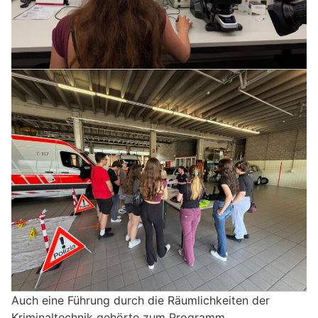
Auch eine Führung durch die Räumlichkeiten der
Kriminaltechnik gehörte zum Programm.