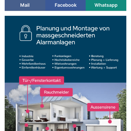
Mail
Facebook
Whatsapp