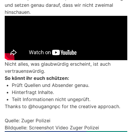
und setzen genau darauf, dass wir nicht zweimal
hinschauen.
Nicht alles, was glaubwürdig erscheint, ist auch
vertrauenswürdig.
So könnt ihr euch schützen:
Prüft Quellen und Absender genau.
Hinterfragt Inhalte.
Teilt Informationen nicht ungeprüft.
Thanks to @hougangnpc for the creative approach.
Quelle: Zuger Polizei
Bildquelle: Screenshot Video Zuger Polizei