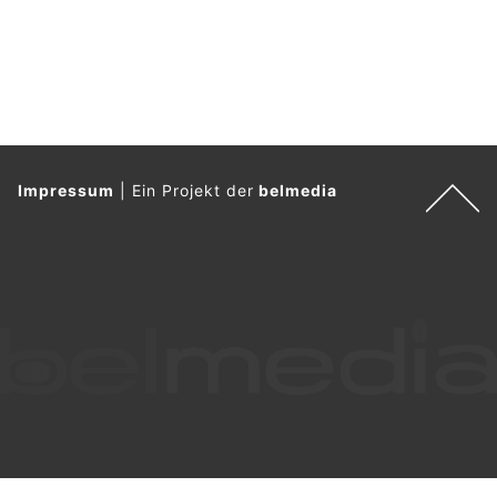
Impressum
|
Ein Projekt der
belmedia