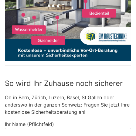
So wird Ihr Zuhause noch sicherer
Ob in Bern, Zürich, Luzern, Basel, St.Gallen oder
anderswo in der ganzen Schweiz: Fragen Sie jetzt Ihre
kostenlose Sicherheitsberatung an!
Ihr Name (Pflichtfeld)