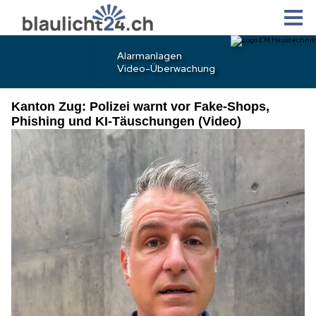
Kanton Zug: Polizei warnt vor Fake-Shops,
Phishing und KI-Täuschungen (Video)