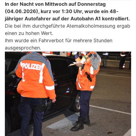
In der Nacht von Mittwoch auf Donnerstag
(04.06.2026), kurz vor 1:30 Uhr, wurde ein 48-
jähriger Autofahrer auf der Autobahn A1 kontrolliert.
Die bei ihm durchgeführte Atemalkoholmessung ergab
einen zu hohen Wert.
Ihm wurde ein Fahrverbot für mehrere Stunden
ausgesprochen.