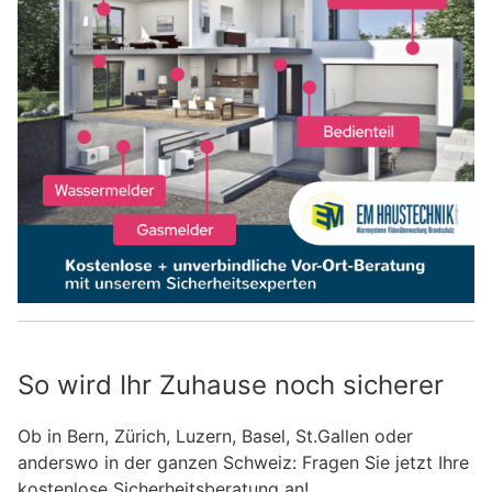
So wird Ihr Zuhause noch sicherer
Ob in Bern, Zürich, Luzern, Basel, St.Gallen oder
anderswo in der ganzen Schweiz: Fragen Sie jetzt Ihre
kostenlose Sicherheitsberatung an!