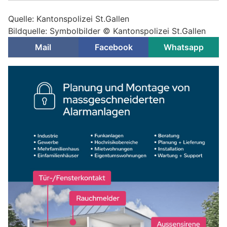
Quelle: Kantonspolizei St.Gallen
Bildquelle: Symbolbilder © Kantonspolizei St.Gallen
Mail
Facebook
Whatsapp