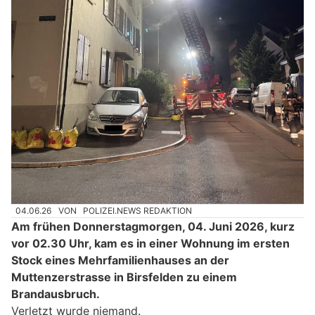
04.06.26
VON
POLIZEI.NEWS REDAKTION
Am frühen Donnerstagmorgen, 04. Juni 2026, kurz
vor 02.30 Uhr, kam es in einer Wohnung im ersten
Stock eines Mehrfamilienhauses an der
Muttenzerstrasse in Birsfelden zu einem
Brandausbruch.
Verletzt wurde niemand.