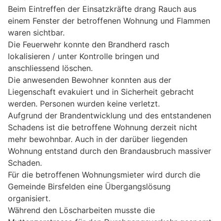
Beim Eintreffen der Einsatzkräfte drang Rauch aus
einem Fenster der betroffenen Wohnung und Flammen
waren sichtbar.
Die Feuerwehr konnte den Brandherd rasch
lokalisieren / unter Kontrolle bringen und
anschliessend löschen.
Die anwesenden Bewohner konnten aus der
Liegenschaft evakuiert und in Sicherheit gebracht
werden. Personen wurden keine verletzt.
Aufgrund der Brandentwicklung und des entstandenen
Schadens ist die betroffene Wohnung derzeit nicht
mehr bewohnbar. Auch in der darüber liegenden
Wohnung entstand durch den Brandausbruch massiver
Schaden.
Für die betroffenen Wohnungsmieter wird durch die
Gemeinde Birsfelden eine Übergangslösung
organisiert.
Während den Löscharbeiten musste die