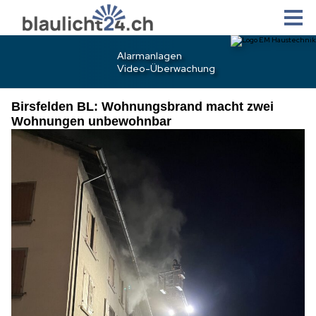
Birsfelden BL: Wohnungsbrand macht zwei
Wohnungen unbewohnbar