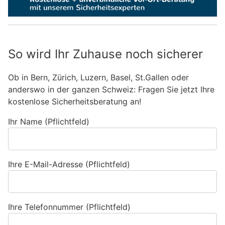
So wird Ihr Zuhause noch sicherer
Ob in Bern, Zürich, Luzern, Basel, St.Gallen oder
anderswo in der ganzen Schweiz: Fragen Sie jetzt Ihre
kostenlose Sicherheitsberatung an!
Ihr Name (Pflichtfeld)
Ihre E-Mail-Adresse (Pflichtfeld)
Ihre Telefonnummer (Pflichtfeld)