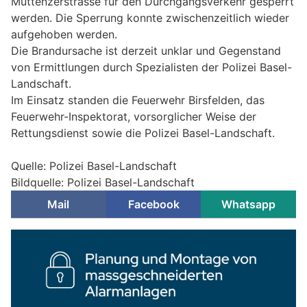
Muttenzerstrasse für den Durchgangsverkehr gesperrt
werden. Die Sperrung konnte zwischenzeitlich wieder
aufgehoben werden.
Die Brandursache ist derzeit unklar und Gegenstand
von Ermittlungen durch Spezialisten der Polizei Basel-
Landschaft.
Im Einsatz standen die Feuerwehr Birsfelden, das
Feuerwehr-Inspektorat, vorsorglicher Weise der
Rettungsdienst sowie die Polizei Basel-Landschaft.
Quelle: Polizei Basel-Landschaft
Bildquelle: Polizei Basel-Landschaft
Mail
Facebook
Whatsapp