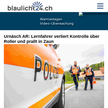
Urnäsch AR: Lernfahrer verliert Kontrolle über
Roller und prallt in Zaun