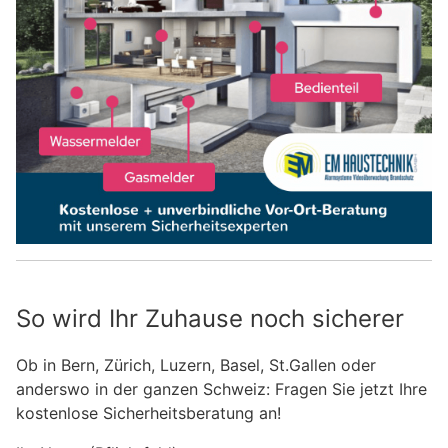
So wird Ihr Zuhause noch sicherer
Ob in Bern, Zürich, Luzern, Basel, St.Gallen oder
anderswo in der ganzen Schweiz: Fragen Sie jetzt Ihre
kostenlose Sicherheitsberatung an!