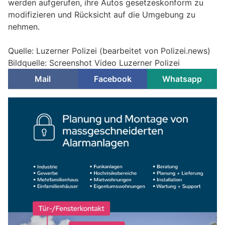
werden aufgerufen, ihre Autos gesetzeskonform zu
modifizieren und Rücksicht auf die Umgebung zu
nehmen.
Quelle: Luzerner Polizei (bearbeitet von Polizei.news)
Bildquelle: Screenshot Video Luzerner Polizei
Mail
Facebook
Whatsapp