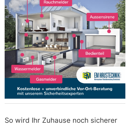
So wird Ihr Zuhause noch sicherer