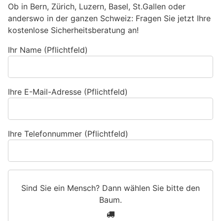
Ob in Bern, Zürich, Luzern, Basel, St.Gallen oder
anderswo in der ganzen Schweiz: Fragen Sie jetzt Ihre
kostenlose Sicherheitsberatung an!
Ihr Name (Pflichtfeld)
Ihre E-Mail-Adresse (Pflichtfeld)
Ihre Telefonnummer (Pflichtfeld)
Sind Sie ein Mensch? Dann wählen Sie bitte
den
Baum
.
S
1