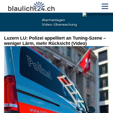
Luzern LU: Polizei appelliert an Tuning-Szene –
weniger Lärm, mehr Rücksicht (Video)