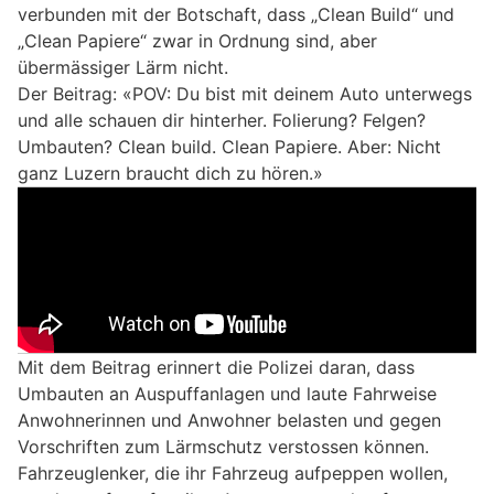
verbunden mit der Botschaft, dass „Clean Build“ und
„Clean Papiere“ zwar in Ordnung sind, aber
übermässiger Lärm nicht.
Der Beitrag: «POV: Du bist mit deinem Auto unterwegs
und alle schauen dir hinterher. Folierung? Felgen?
Umbauten? Clean build. Clean Papiere. Aber: Nicht
ganz Luzern braucht dich zu hören.»
Mit dem Beitrag erinnert die Polizei daran, dass
Umbauten an Auspuffanlagen und laute Fahrweise
Anwohnerinnen und Anwohner belasten und gegen
Vorschriften zum Lärmschutz verstossen können.
Fahrzeuglenker, die ihr Fahrzeug aufpeppen wollen,