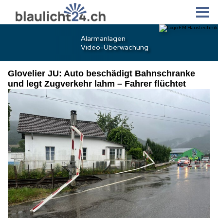
Glovelier JU: Auto beschädigt Bahnschranke
und legt Zugverkehr lahm – Fahrer flüchtet