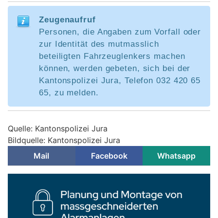
Zeugenaufruf
Personen, die Angaben zum Vorfall oder
zur Identität des mutmasslich
beteiligten Fahrzeuglenkers machen
können, werden gebeten, sich bei der
Kantonspolizei Jura, Telefon 032 420 65
65, zu melden.
Quelle: Kantonspolizei Jura
Bildquelle: Kantonspolizei Jura
Mail
Facebook
Whatsapp