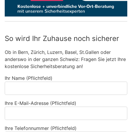
So wird Ihr Zuhause noch sicherer
Ob in Bern, Zürich, Luzern, Basel, St.Gallen oder
anderswo in der ganzen Schweiz: Fragen Sie jetzt Ihre
kostenlose Sicherheitsberatung an!
Ihr Name (Pflichtfeld)
Ihre E-Mail-Adresse (Pflichtfeld)
Ihre Telefonnummer (Pflichtfeld)